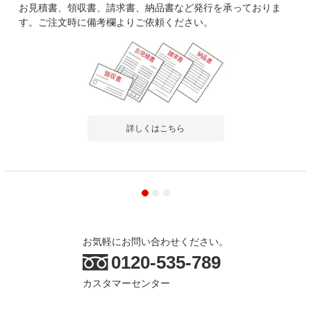
お見積書、領収書、請求書、納品書など発行を承っておりま
す。ご注文時に備考欄よりご依頼ください。
詳しくはこちら
お気軽にお問い合わせください。
0120-535-789
カスタマーセンター