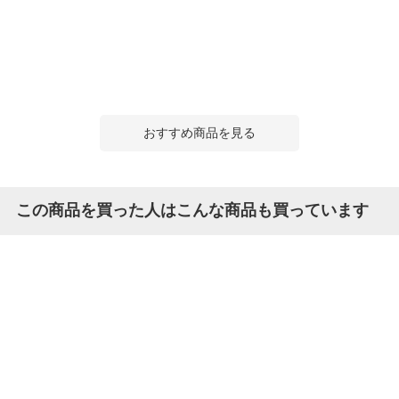
おすすめ商品を見る
この商品を買った人はこんな商品も買っています