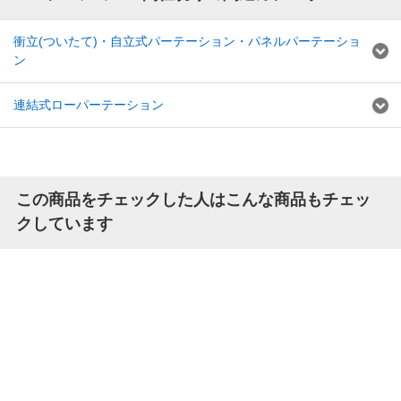
衝立(ついたて)・自立式パーテーション・パネルパーテーショ
ン
連結式ローパーテーション
この商品をチェックした人はこんな商品もチェッ
クしています