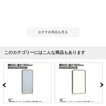
おすすめ商品を見る
このカテゴリーにはこんな商品もあります