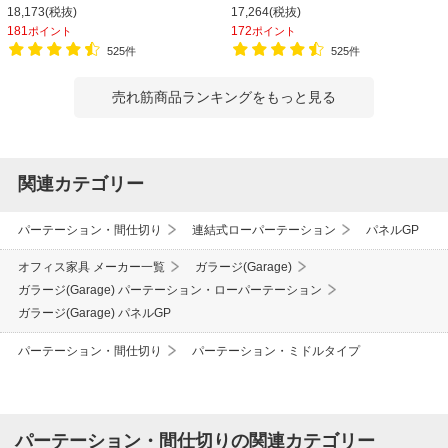
り オフィス 目隠し
り オフィス 目隠し
18,173(税抜)
17,264(税抜)
181
172
ポイント
ポイント
525件
525件
売れ筋商品ランキングをもっと見る
関連カテゴリー
パーテーション・間仕切り
連結式ローパーテーション
パネルGP
オフィス家具 メーカー一覧
ガラージ(Garage)
ガラージ(Garage) パーテーション・ローパーテーション
ガラージ(Garage) パネルGP
パーテーション・間仕切り
パーテーション・ミドルタイプ
パーテーション・間仕切りの関連カテゴリー