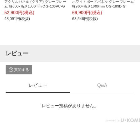
アクリルパネル (クリア) グレーフレー
ホワイトボードパネル グレーフレーム
ム 幅600×高さ1300mm OG-136AC-G
幅900×高さ1800mm OG-189B-G
52,900円(税込)
69,900円(税込)
48,091円(税抜)
63,546円(税抜)
レビュー
質問する
レビュー
Q&A
レビュー投稿がありません。