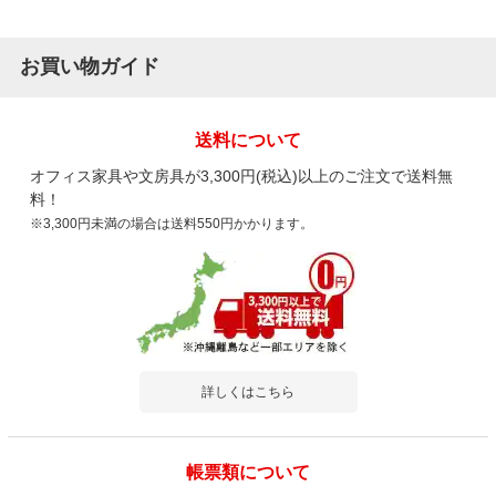
お買い物ガイド
送料について
オフィス家具や文房具が3,300円(税込)以上のご注文で送料無
料！
※3,300円未満の場合は送料550円かかります。
詳しくはこちら
帳票類について