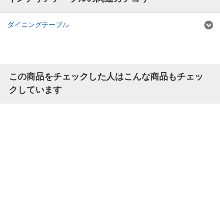
ダイニングテーブル
この商品をチェックした人はこんな商品もチェッ
クしています