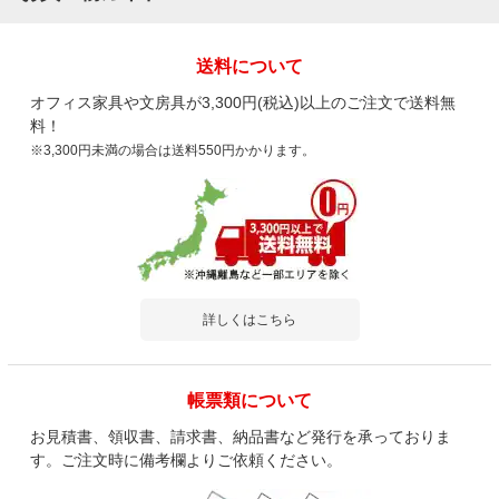
送料について
オフィス家具や文房具が3,300円(税込)以上のご注文で送料無
料！
※3,300円未満の場合は送料550円かかります。
詳しくはこちら
帳票類について
お見積書、領収書、請求書、納品書など発行を承っておりま
す。ご注文時に備考欄よりご依頼ください。