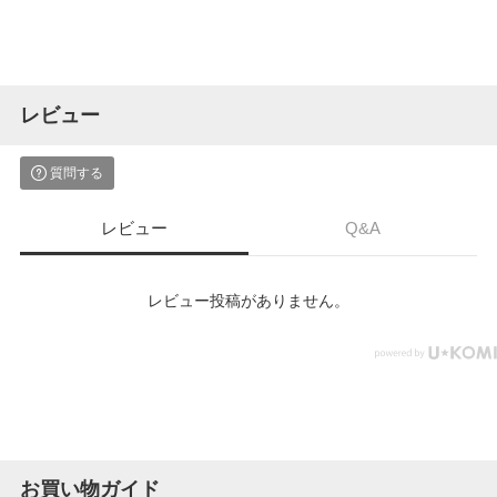
レビュー
質問する
レビュー
Q&A
レビュー投稿がありません。
お買い物ガイド