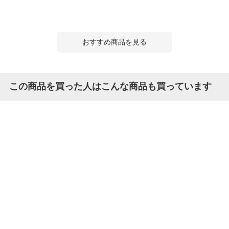
おすすめ商品を見る
この商品を買った人はこんな商品も買っています