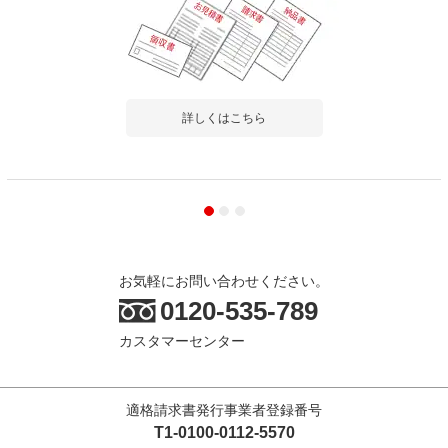
詳しくはこちら
お気軽にお問い合わせください。
0120-535-789
カスタマーセンター
適格請求書発行事業者登録番号
T1-0100-0112-5570