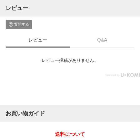
レビュー
質問する
レビュー
Q&A
レビュー投稿がありません。
お買い物ガイド
送料について