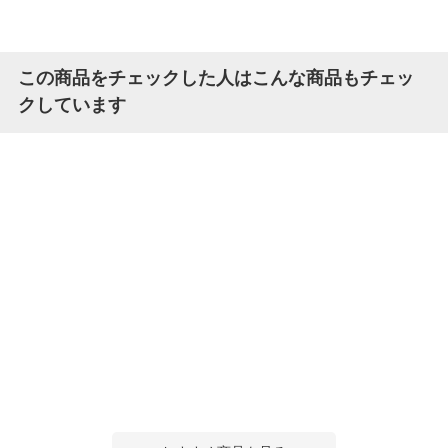
この商品をチェックした人はこんな商品もチェッ
クしています