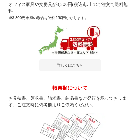
オフィス家具や文房具が3,300円(税込)以上のご注文で送料無
料！
※3,300円未満の場合は送料550円かかります。
詳しくはこちら
帳票類について
お見積書、領収書、請求書、納品書など発行を承っておりま
す。ご注文時に備考欄よりご依頼ください。