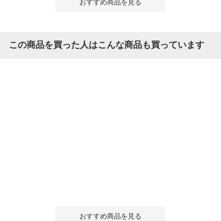
おすすめ商品を見る
この商品を買った人はこんな商品も買っています
おすすめ商品を見る