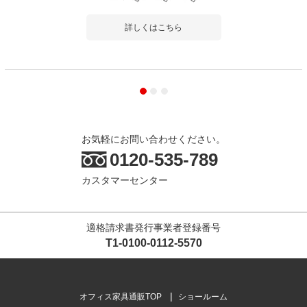
詳しくはこちら
お気軽にお問い合わせください。
0120-535-789
カスタマーセンター
適格請求書発行事業者登録番号
T1-0100-0112-5570
オフィス家具通販TOP
ショールーム