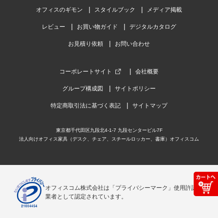
オフィスのギモン
スタイルブック
メディア掲載
レビュー
お買い物ガイド
デジタルカタログ
お見積り依頼
お問い合わせ
コーポレートサイト
会社概要
グループ構成図
サイトポリシー
特定商取引法に基づく表記
サイトマップ
東京都千代田区九段北4-1-7 九段センタービル7F
法人向けオフィス家具（デスク、チェア、スチールロッカー、書庫）オフィスコム
オフィスコム株式会社は「プライバシーマーク」使用許諾事
業者として認定されています。