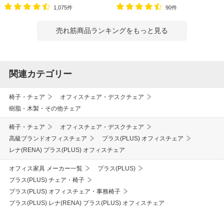
ア
1,075件
90件
売れ筋商品ランキングをもっと見る
関連カテゴリー
椅子・チェア
オフィスチェア・デスクチェア
樹脂・木製・その他チェア
椅子・チェア
オフィスチェア・デスクチェア
高級ブランドオフィスチェア
プラス(PLUS) オフィスチェア
レナ(RENA) プラス(PLUS) オフィスチェア
オフィス家具 メーカー一覧
プラス(PLUS)
プラス(PLUS) チェア・椅子
プラス(PLUS) オフィスチェア・事務椅子
プラス(PLUS) レナ(RENA) プラス(PLUS) オフィスチェア