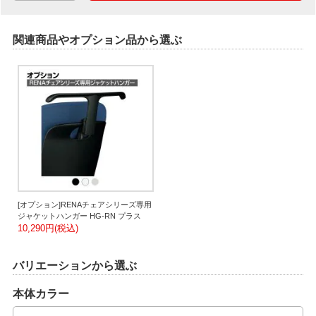
関連商品やオプション品から選ぶ
[オプション]RENAチェアシリーズ専用
ジャケットハンガー HG-RN プラス
10,290円(税込)
バリエーションから選ぶ
本体カラー