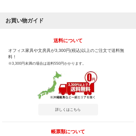
お買い物ガイド
送料について
オフィス家具や文房具が3,300円(税込)以上のご注文で送料無
料！
※3,300円未満の場合は送料550円かかります。
詳しくはこちら
帳票類について