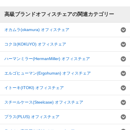
高級ブランドオフィスチェアの関連カテゴリー
オカムラ(okamura) オフィスチェア
コクヨ(KOKUYO) オフィスチェア
ハーマンミラー(HermanMiller) オフィスチェア
エルゴヒューマン(Ergohuman) オフィスチェア
イトーキ(ITOKI) オフィスチェア
スチールケース(Steelcase) オフィスチェア
プラス(PLUS) オフィスチェア