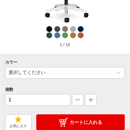
1
/
15
カラー
個数
カートに入れる
お気に入り