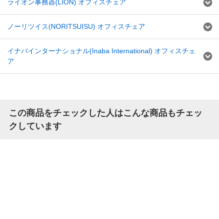
ライオン事務器(LION) オフィスチェア
ノーリツイス(NORITSUISU) オフィスチェア
イナバインターナショナル(Inaba International) オフィスチェ
ア
この商品をチェックした人はこんな商品もチェッ
クしています