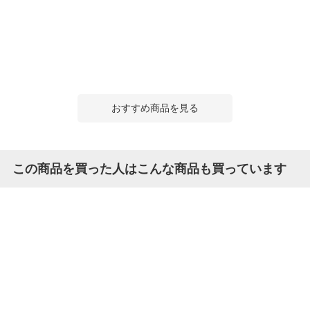
おすすめ商品を見る
この商品を買った人はこんな商品も買っています