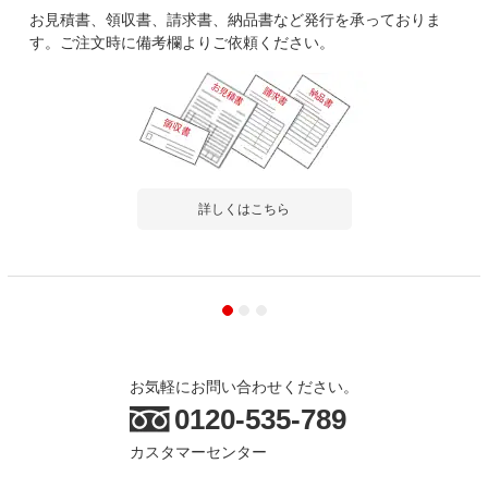
お見積書、領収書、請求書、納品書など発行を承っておりま
す。ご注文時に備考欄よりご依頼ください。
詳しくはこちら
お気軽にお問い合わせください。
0120-535-789
カスタマーセンター