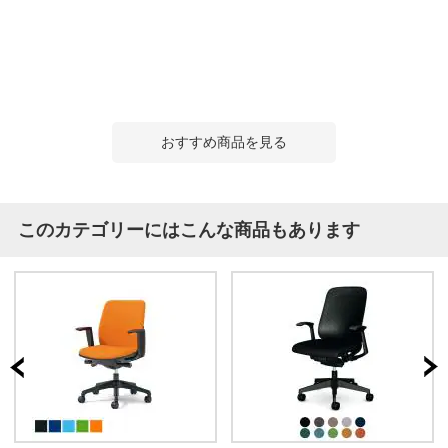
おすすめ商品を見る
このカテゴリーにはこんな商品もあります