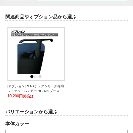
関連商品やオプション品から選ぶ
[オプション]RENAチェアシリーズ専用
ジャケットハンガー HG-RN プラス
10,290円(税込)
バリエーションから選ぶ
本体カラー