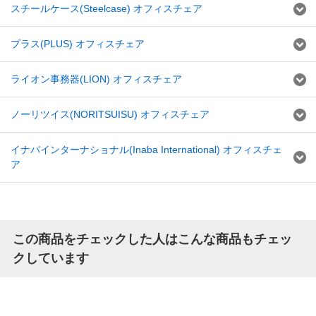
スチールケース(Steelcase) オフィスチェア
プラス(PLUS) オフィスチェア
ライオン事務器(LION) オフィスチェア
ノーリツイス(NORITSUISU) オフィスチェア
イナバインターナショナル(Inaba International) オフィスチェ
ア
この商品をチェックした人はこんな商品もチェッ
クしています