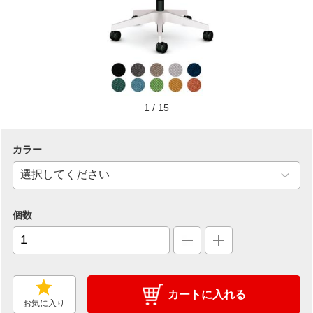
1
/
15
カラー
個数
カートに入れる
お気に入り