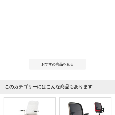
おすすめ商品を見る
このカテゴリーにはこんな商品もあります