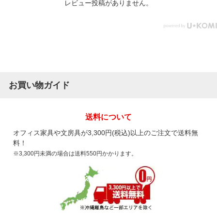
レビュー投稿がありません。
お買い物ガイド
送料について
オフィス家具や文房具が3,300円(税込)以上のご注文で送料無
料！
※3,300円未満の場合は送料550円かかります。