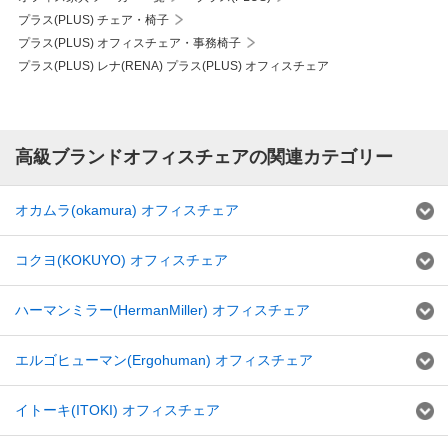
プラス(PLUS) チェア・椅子
プラス(PLUS) オフィスチェア・事務椅子
プラス(PLUS) レナ(RENA) プラス(PLUS) オフィスチェア
高級ブランドオフィスチェアの関連カテゴリー
オカムラ(okamura) オフィスチェア
コクヨ(KOKUYO) オフィスチェア
ハーマンミラー(HermanMiller) オフィスチェア
エルゴヒューマン(Ergohuman) オフィスチェア
イトーキ(ITOKI) オフィスチェア