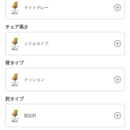
ライトグレー
チェア高さ
ミドルタイプ
背タイプ
クッション
肘タイプ
固定肘