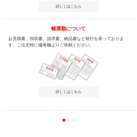
詳しくはこちら
帳票類について
お見積書、領収書、請求書、納品書など発行を承っておりま
す。ご注文時に備考欄よりご依頼ください。
詳しくはこちら