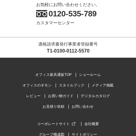
お気軽にお問い合わせください。
0120-535-789
カスタマーセンター
適格請求書発行事業者登録番号
T1-0100-0112-5570
オフィス家具通販TOP
ショールーム
オフィスのギモン
スタイルブック
メディア掲載
レビュー
お買い物ガイド
デジタルカタログ
お見積り依頼
お問い合わせ
コーポレートサイト
会社概要
グループ構成図
サイトポリシー