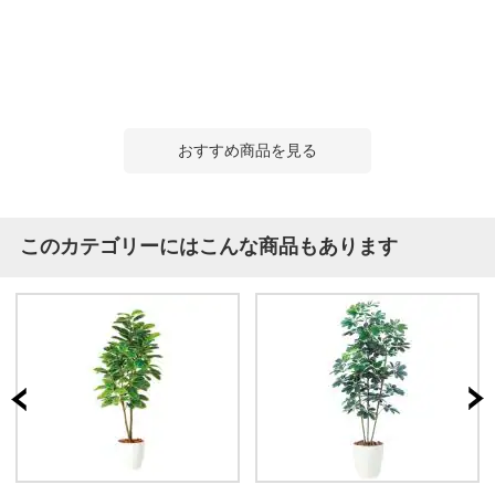
おすすめ商品を見る
このカテゴリーにはこんな商品もあります