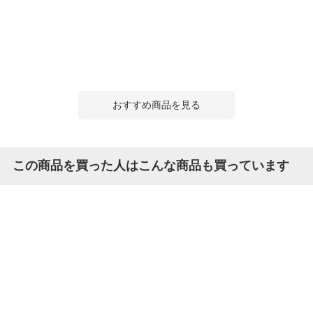
おすすめ商品を見る
この商品を買った人はこんな商品も買っています