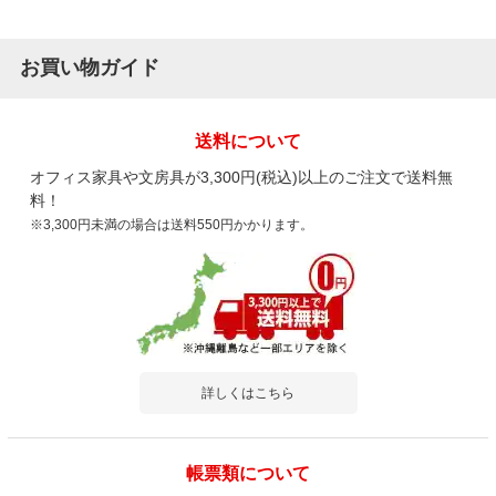
お買い物ガイド
送料について
オフィス家具や文房具が3,300円(税込)以上のご注文で送料無
料！
※3,300円未満の場合は送料550円かかります。
詳しくはこちら
帳票類について