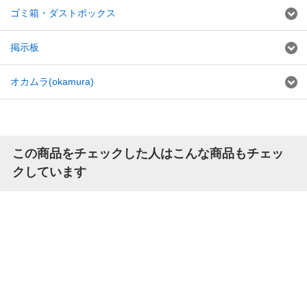
ゴミ箱・ダストボックス
掲示板
オカムラ(okamura)
この商品をチェックした人はこんな商品もチェッ
クしています