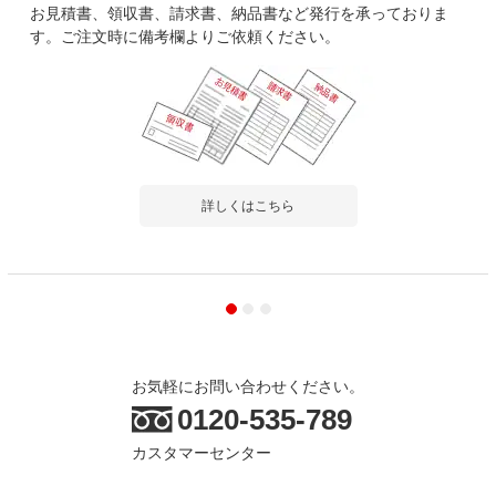
お見積書、領収書、請求書、納品書など発行を承っておりま
す。ご注文時に備考欄よりご依頼ください。
詳しくはこちら
お気軽にお問い合わせください。
0120-535-789
カスタマーセンター