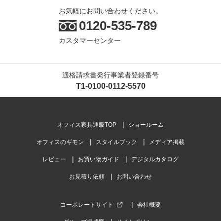
お気軽にお問い合わせください。
0120-535-789
カスタマーセンター
適格請求書発行事業者登録番号
T1-0100-0112-5570
オフィス家具通販TOP
ショールーム
オフィスのギモン
スタイルブック
メディア掲載
レビュー
お買い物ガイド
デジタルカタログ
お見積り依頼
お問い合わせ
コーポレートサイト
会社概要