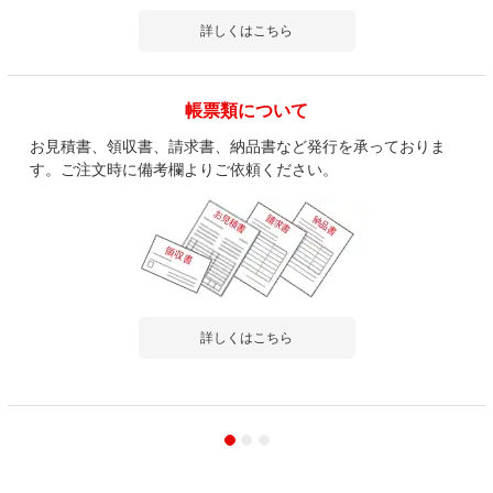
詳しくはこちら
帳票類について
お見積書、領収書、請求書、納品書など発行を承っておりま
す。ご注文時に備考欄よりご依頼ください。
詳しくはこちら