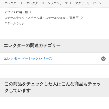
エレクター
エレクター ベーシックシリーズ
アクセサリーパーツ
オフィス収納・棚
スチールラック・スチール棚・スチールシェルフ(業務用)
スチールラック
エレクターの関連カテゴリー
エレクター ベーシックシリーズ
この商品をチェックした人はこんな商品もチェッ
クしています