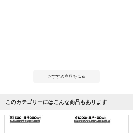
おすすめ商品を見る
このカテゴリーにはこんな商品もあります