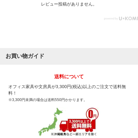
レビュー投稿がありません。
お買い物ガイド
送料について
オフィス家具や文房具が3,300円(税込)以上のご注文で送料無
料！
※3,300円未満の場合は送料550円かかります。