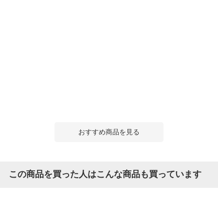
おすすめ商品を見る
この商品を買った人はこんな商品も買っています