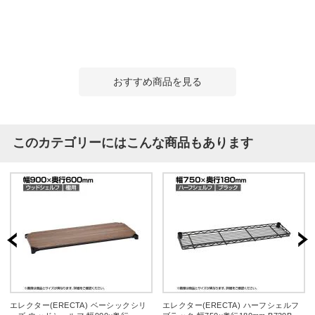
おすすめ商品を見る
このカテゴリーにはこんな商品もあります
エレクター(ERECTA) ベーシックシリ
エレクター(ERECTA) ハーフシェルフ