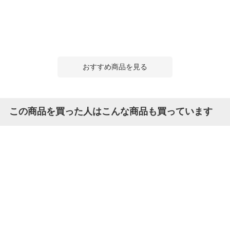
おすすめ商品を見る
この商品を買った人はこんな商品も買っています