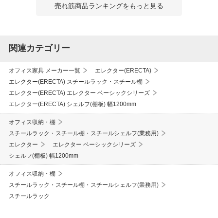
売れ筋商品ランキングをもっと見る
関連カテゴリー
オフィス家具 メーカー一覧
エレクター(ERECTA)
エレクター(ERECTA) スチールラック・スチール棚
エレクター(ERECTA) エレクター ベーシックシリーズ
エレクター(ERECTA) シェルフ(棚板) 幅1200mm
オフィス収納・棚
スチールラック・スチール棚・スチールシェルフ(業務用)
エレクター
エレクター ベーシックシリーズ
シェルフ(棚板) 幅1200mm
オフィス収納・棚
スチールラック・スチール棚・スチールシェルフ(業務用)
スチールラック