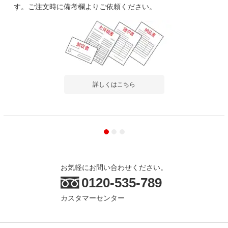
す。ご注文時に備考欄よりご依頼ください。
詳しくはこちら
お気軽にお問い合わせください。
0120-535-789
カスタマーセンター