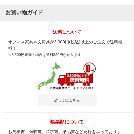
お買い物ガイド
送料について
オフィス家具や文房具が3,300円(税込)以上のご注文で送料無
料！
※3,300円未満の場合は送料550円かかります。
詳しくはこちら
帳票類について
お見積書、領収書、請求書、納品書など発行を承っておりま