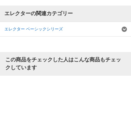
エレクターの関連カテゴリー
エレクター ベーシックシリーズ
この商品をチェックした人はこんな商品もチェッ
クしています