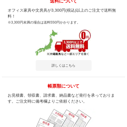
送料について
オフィス家具や文房具が3,300円(税込)以上のご注文で送料無
料！
※3,300円未満の場合は送料550円かかります。
詳しくはこちら
帳票類について
お見積書、領収書、請求書、納品書など発行を承っておりま
す。ご注文時に備考欄よりご依頼ください。