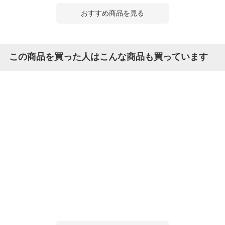
おすすめ商品を見る
この商品を買った人はこんな商品も買っています