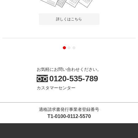
詳しくはこちら
お気軽にお問い合わせください。
0120-535-789
カスタマーセンター
適格請求書発行事業者登録番号
T1-0100-0112-5570