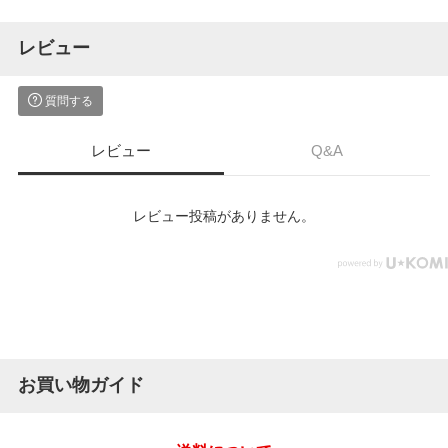
レビュー
質問する
レビュー
Q&A
レビュー投稿がありません。
お買い物ガイド