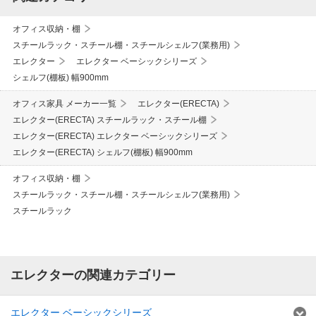
オフィス収納・棚
スチールラック・スチール棚・スチールシェルフ(業務用)
エレクター
エレクター ベーシックシリーズ
シェルフ(棚板) 幅900mm
オフィス家具 メーカー一覧
エレクター(ERECTA)
エレクター(ERECTA) スチールラック・スチール棚
エレクター(ERECTA) エレクター ベーシックシリーズ
エレクター(ERECTA) シェルフ(棚板) 幅900mm
オフィス収納・棚
スチールラック・スチール棚・スチールシェルフ(業務用)
スチールラック
エレクターの関連カテゴリー
エレクター ベーシックシリーズ