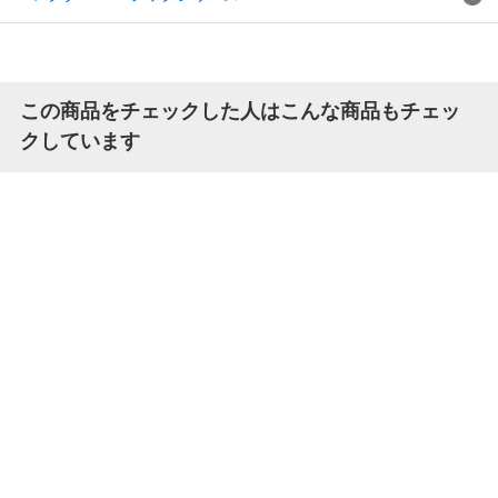
この商品をチェックした人はこんな商品もチェッ
クしています