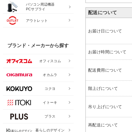
パソコン周辺機器
PCサプライ
配送について
アウトレット
お届け日について
ブランド・メーカーから探す
お届け時間について
オフィスコム
配送費用について
オカムラ
階上げについて
コクヨ
イトーキ
吊り上げについて
プラス
再配送について
暮らしのデザイン