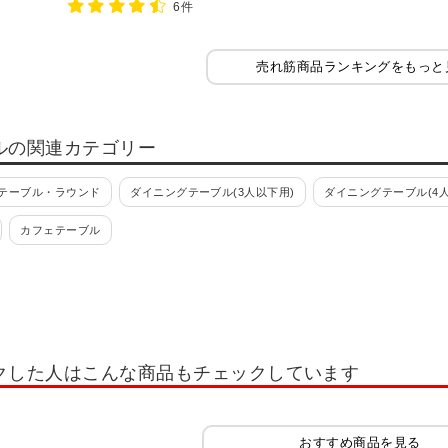
6件
売れ筋商品ランキングをもっと
ルの関連カテゴリー
テーブル・ラウンド
ダイニングテーブル(3人以下用)
ダイニングテーブル(4人
カフェテーブル
クした人はこんな商品もチェックしています
おすすめ商品を見る