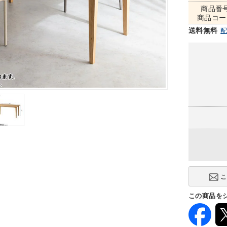
商品番
商品コー
送料無料
この商品を