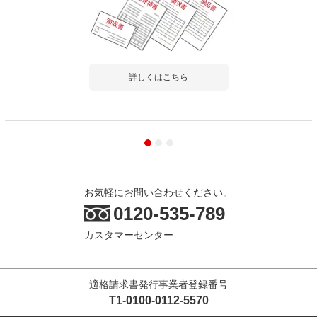
詳しくはこちら
お気軽にお問い合わせください。
0120-535-789
カスタマーセンター
適格請求書発行事業者登録番号
T1-0100-0112-5570