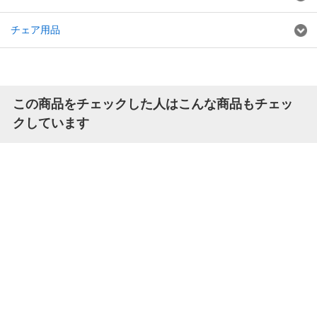
チェア用品
この商品をチェックした人はこんな商品もチェッ
クしています