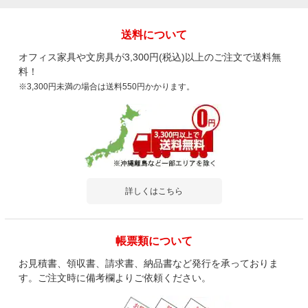
送料について
オフィス家具や文房具が3,300円(税込)以上のご注文で送料無
料！
※3,300円未満の場合は送料550円かかります。
詳しくはこちら
帳票類について
お見積書、領収書、請求書、納品書など発行を承っておりま
す。ご注文時に備考欄よりご依頼ください。