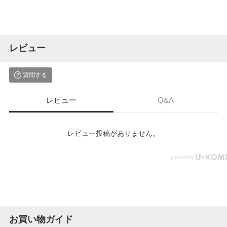
レビュー
質問する
レビュー
Q&A
レビュー投稿がありません。
お買い物ガイド