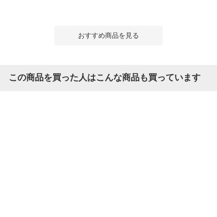
おすすめ商品を見る
この商品を買った人はこんな商品も買っています