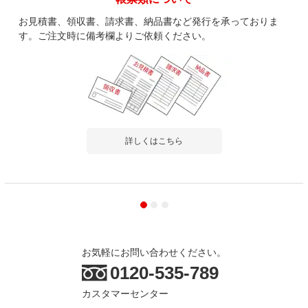
お見積書、領収書、請求書、納品書など発行を承っておりま
す。ご注文時に備考欄よりご依頼ください。
詳しくはこちら
お気軽にお問い合わせください。
0120-535-789
カスタマーセンター