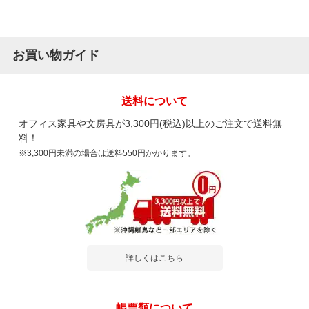
お買い物ガイド
送料について
オフィス家具や文房具が3,300円(税込)以上のご注文で送料無
料！
※3,300円未満の場合は送料550円かかります。
詳しくはこちら
帳票類について