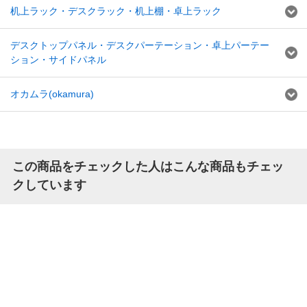
机上ラック・デスクラック・机上棚・卓上ラック
デスクトップパネル・デスクパーテーション・卓上パーテー
ション・サイドパネル
オカムラ(okamura)
この商品をチェックした人はこんな商品もチェッ
クしています