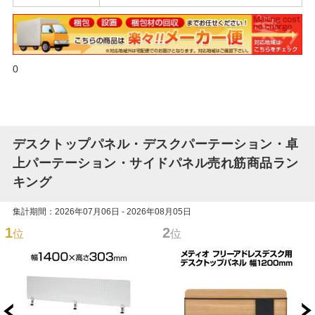
0
デスクトップパネル・デスクパーテーション・卓
上パーテーション・サイドパネル売れ筋商品ラン
キング
集計期間：2026年07月06日 - 2026年08月05日
1
2
位
位