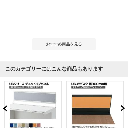
おすすめ商品を見る
このカテゴリーにはこんな商品もあります