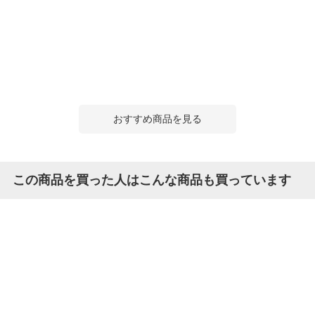
おすすめ商品を見る
この商品を買った人はこんな商品も買っています