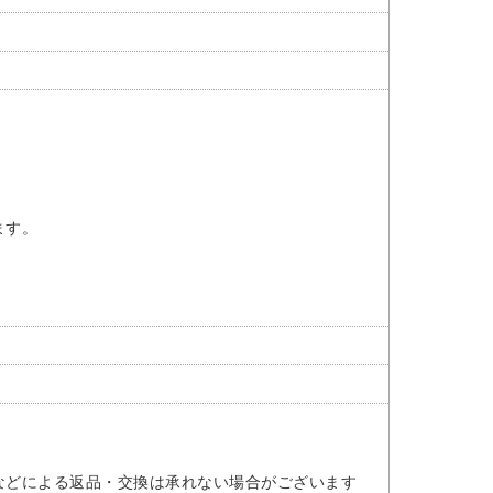
ます。
などによる返品・交換は承れない場合がございます