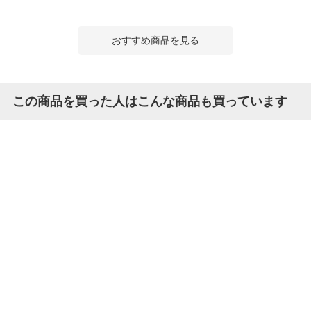
おすすめ商品を見る
この商品を買った人はこんな商品も買っています