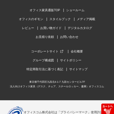
オフィス家具通販TOP
ショールーム
オフィスのギモン
スタイルブック
メディア掲載
レビュー
お買い物ガイド
デジタルカタログ
お見積り依頼
お問い合わせ
コーポレートサイト
会社概要
グループ構成図
サイトポリシー
特定商取引法に基づく表記
サイトマップ
東京都千代田区九段北4-1-7 九段センタービル7F
法人向けオフィス家具（デスク、チェア、スチールロッカー、書庫）オフィスコム
オフィスコム株式会社は「プライバシーマーク」使用許諾事