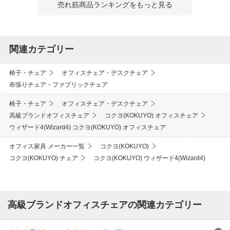
売れ筋商品ランキングをもっと見る
関連カテゴリー
椅子・チェア
オフィスチェア・デスクチェア
布張りチェア・ファブリックチェア
椅子・チェア
オフィスチェア・デスクチェア
高級ブランドオフィスチェア
コクヨ(KOKUYO) オフィスチェア
ウィザード4(Wizard4) コクヨ(KOKUYO) オフィスチェア
オフィス家具 メーカー一覧
コクヨ(KOKUYO)
コクヨ(KOKUYO) チェア
コクヨ(KOKUYO) ウィザード4(Wizard4)
高級ブランドオフィスチェアの関連カテゴリー