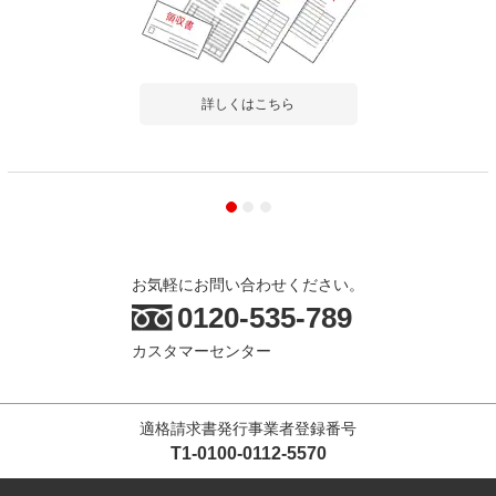
詳しくはこちら
お気軽にお問い合わせください。
0120-535-789
カスタマーセンター
適格請求書発行事業者登録番号
T1-0100-0112-5570