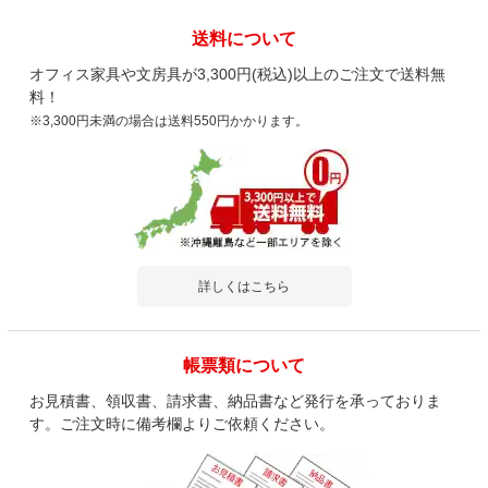
送料について
オフィス家具や文房具が3,300円(税込)以上のご注文で送料無
料！
※3,300円未満の場合は送料550円かかります。
詳しくはこちら
帳票類について
お見積書、領収書、請求書、納品書など発行を承っておりま
す。ご注文時に備考欄よりご依頼ください。