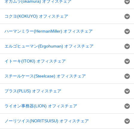
オカムラ(okamura) オフィスチェア
コクヨ(KOKUYO) オフィスチェア
ハーマンミラー(HermanMiller) オフィスチェア
エルゴヒューマン(Ergohuman) オフィスチェア
イトーキ(ITOKI) オフィスチェア
スチールケース(Steelcase) オフィスチェア
プラス(PLUS) オフィスチェア
ライオン事務器(LION) オフィスチェア
ノーリツイス(NORITSUISU) オフィスチェア