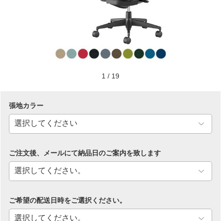
1
/
19
張地カラー
ご注文後、メールにて納品日のご案内を致します
ご希望の配送日時をご選択ください。