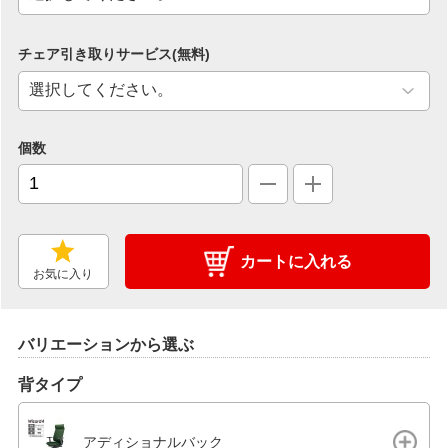
チェア引き取りサービス(無料)
個数
カートに入れる
お気に入り
バリエーションから選ぶ
背タイプ
アディショナルバック