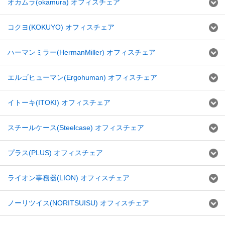
オカムラ(okamura) オフィスチェア
コクヨ(KOKUYO) オフィスチェア
ハーマンミラー(HermanMiller) オフィスチェア
エルゴヒューマン(Ergohuman) オフィスチェア
イトーキ(ITOKI) オフィスチェア
スチールケース(Steelcase) オフィスチェア
プラス(PLUS) オフィスチェア
ライオン事務器(LION) オフィスチェア
ノーリツイス(NORITSUISU) オフィスチェア