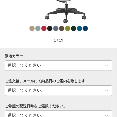
1
/
19
張地カラー
ご注文後、メールにて納品日のご案内を致します
ご希望の配送日時をご選択ください。