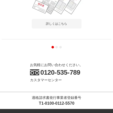
詳しくはこちら
お気軽にお問い合わせください。
0120-535-789
カスタマーセンター
適格請求書発行事業者登録番号
T1-0100-0112-5570