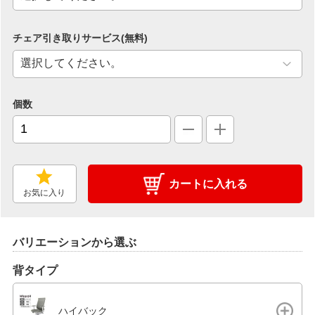
チェア引き取りサービス(無料)
個数
カートに入れる
お気に入り
バリエーションから選ぶ
背タイプ
ハイバック