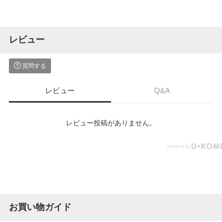
レビュー
質問する
レビュー
Q&A
レビュー投稿がありません。
お買い物ガイド