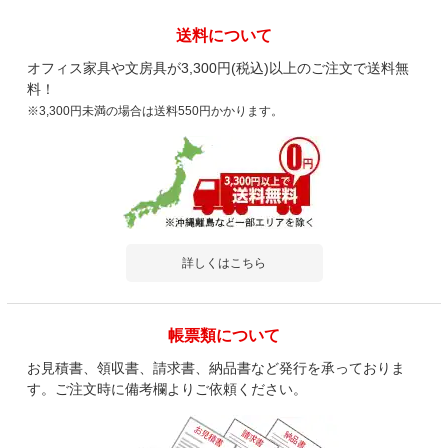
送料について
オフィス家具や文房具が3,300円(税込)以上のご注文で送料無
料！
※3,300円未満の場合は送料550円かかります。
詳しくはこちら
帳票類について
お見積書、領収書、請求書、納品書など発行を承っておりま
す。ご注文時に備考欄よりご依頼ください。