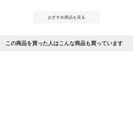
おすすめ商品を見る
この商品を買った人はこんな商品も買っています