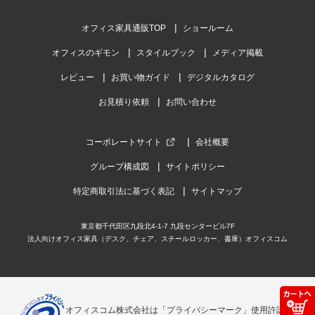
オフィス家具通販TOP
ショールーム
オフィスのギモン
スタイルブック
メディア掲載
レビュー
お買い物ガイド
デジタルカタログ
お見積り依頼
お問い合わせ
コーポレートサイト
会社概要
グループ構成図
サイトポリシー
特定商取引法に基づく表記
サイトマップ
東京都千代田区九段北4-1-7 九段センタービル7F
法人向けオフィス家具（デスク、チェア、スチールロッカー、書庫）オフィスコム
オフィスコム株式会社は「プライバシーマーク」使用許諾事