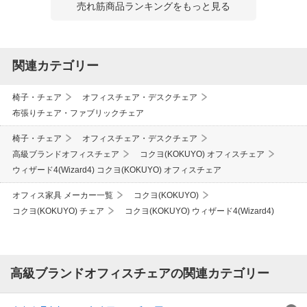
売れ筋商品ランキングをもっと見る
関連カテゴリー
椅子・チェア
オフィスチェア・デスクチェア
布張りチェア・ファブリックチェア
椅子・チェア
オフィスチェア・デスクチェア
高級ブランドオフィスチェア
コクヨ(KOKUYO) オフィスチェア
ウィザード4(Wizard4) コクヨ(KOKUYO) オフィスチェア
オフィス家具 メーカー一覧
コクヨ(KOKUYO)
コクヨ(KOKUYO) チェア
コクヨ(KOKUYO) ウィザード4(Wizard4)
高級ブランドオフィスチェアの関連カテゴリー