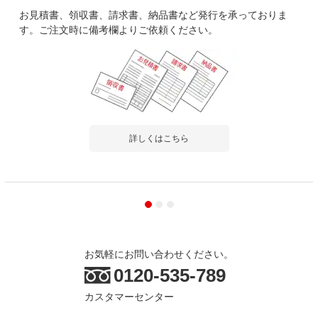
お見積書、領収書、請求書、納品書など発行を承っておりま
す。ご注文時に備考欄よりご依頼ください。
詳しくはこちら
お気軽にお問い合わせください。
0120-535-789
カスタマーセンター