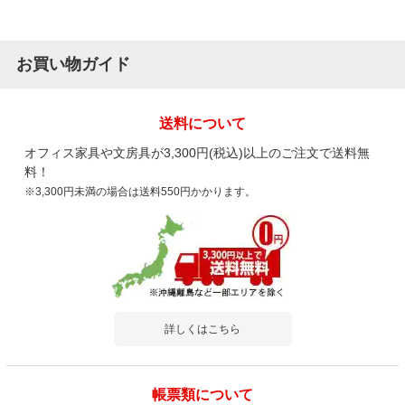
お買い物ガイド
送料について
オフィス家具や文房具が3,300円(税込)以上のご注文で送料無
料！
※3,300円未満の場合は送料550円かかります。
詳しくはこちら
帳票類について