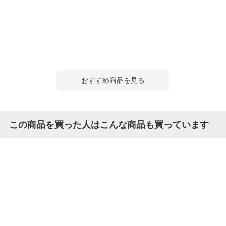
おすすめ商品を見る
この商品を買った人はこんな商品も買っています