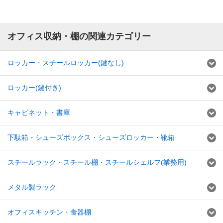
オフィス収納・棚の関連カテゴリー
ロッカー・スチールロッカー(鍵なし)
ロッカー(鍵付き)
キャビネット・書庫
下駄箱・シューズボックス・シューズロッカー・靴箱
スチールラック・スチール棚・スチールシェルフ(業務用)
メタル製ラック
オフィスキッチン・食器棚