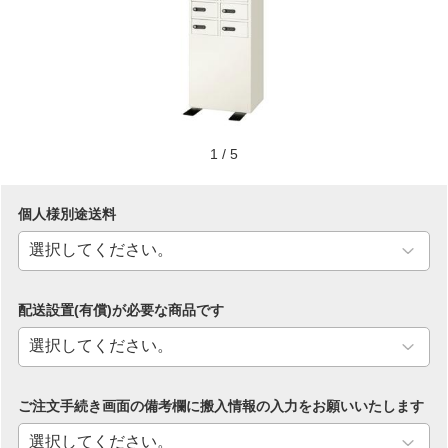
1
/
5
個人様別途送料
配送設置(有償)が必要な商品です
ご注文手続き画面の備考欄に搬入情報の入力をお願いいたします