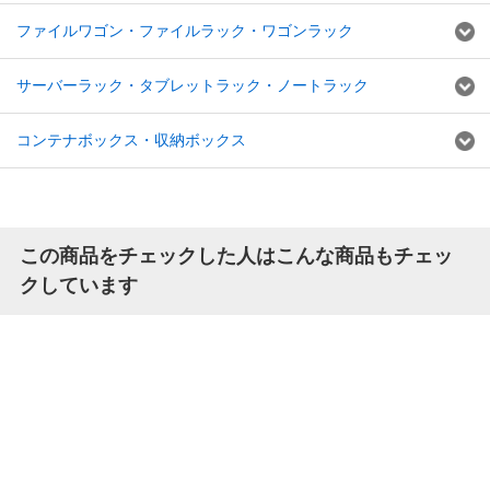
ファイルワゴン・ファイルラック・ワゴンラック
サーバーラック・タブレットラック・ノートラック
コンテナボックス・収納ボックス
この商品をチェックした人はこんな商品もチェッ
クしています