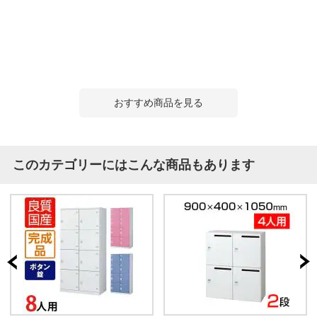
おすすめ商品を見る
このカテゴリーにはこんな商品もあります