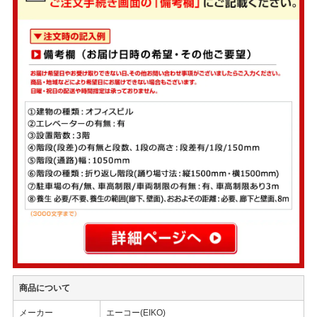
商品について
メーカー
エーコー(EIKO)