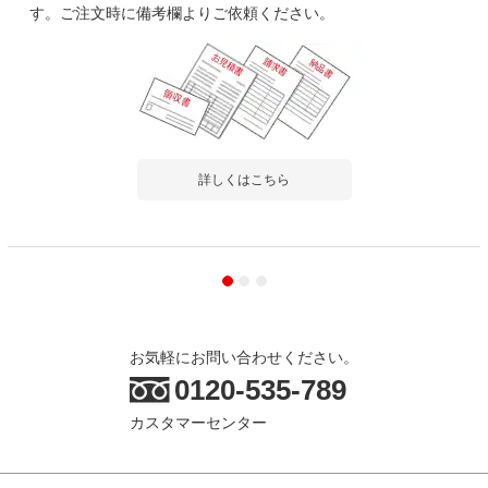
す。ご注文時に備考欄よりご依頼ください。
詳しくはこちら
お気軽にお問い合わせください。
0120-535-789
カスタマーセンター