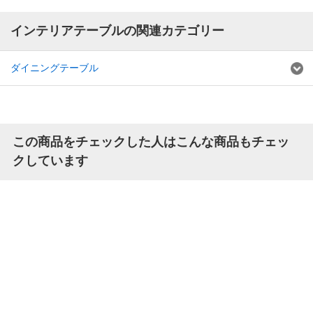
インテリアテーブルの関連カテゴリー
ダイニングテーブル
この商品をチェックした人はこんな商品もチェッ
クしています