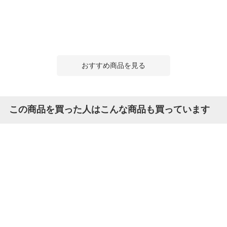
おすすめ商品を見る
この商品を買った人はこんな商品も買っています