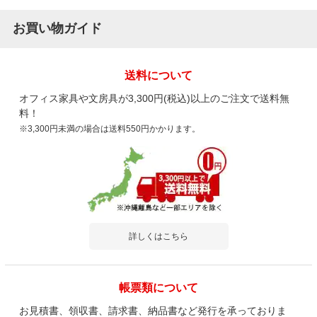
お買い物ガイド
送料について
オフィス家具や文房具が3,300円(税込)以上のご注文で送料無
料！
※3,300円未満の場合は送料550円かかります。
詳しくはこちら
帳票類について
お見積書、領収書、請求書、納品書など発行を承っておりま