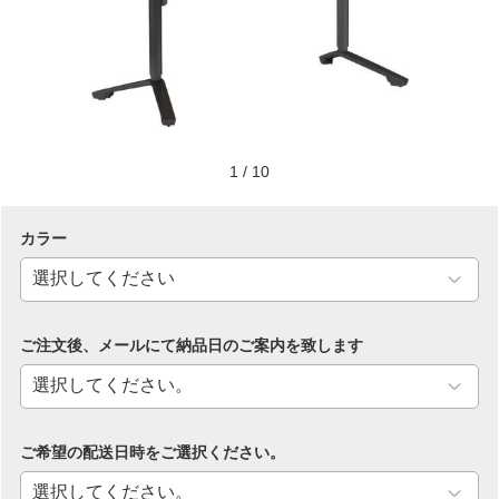
1
/
10
カラー
ご注文後、メールにて納品日のご案内を致します
ご希望の配送日時をご選択ください。