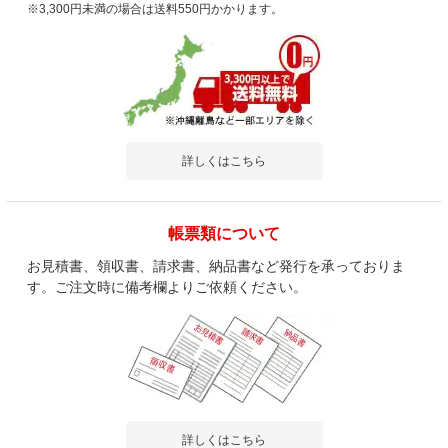
※3,300円未満の場合は送料550円かかります。
詳しくはこちら
帳票類について
お見積書、領収書、請求書、納品書など発行を承っておりま
す。ご注文時に備考欄よりご依頼ください。
詳しくはこちら