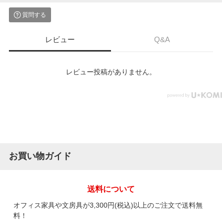
質問する
レビュー
Q&A
レビュー投稿がありません。
お買い物ガイド
送料について
オフィス家具や文房具が3,300円(税込)以上のご注文で送料無
料！