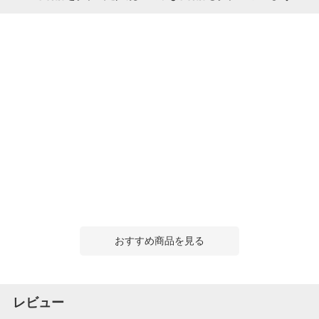
おすすめ商品を見る
レビュー