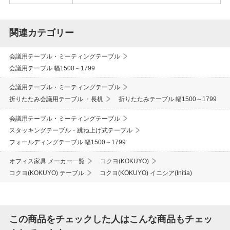
関連カテゴリー
会議用テーブル・ミーティングテーブル
会議用テーブル 幅1500～1799
会議用テーブル・ミーティングテーブル
折りたたみ会議用テーブル ・長机
折りたたみテーブル 幅1500～1799
会議用テーブル・ミーティングテーブル
スタッキングテーブル・跳ね上げ式テーブル
フォールディングテーブル 幅1500～1799
オフィス家具 メーカー一覧
コクヨ(KOKUYO)
コクヨ(KOKUYO) テーブル
コクヨ(KOKUYO) イニシア(Initia)
この商品をチェックした人はこんな商品もチェッ