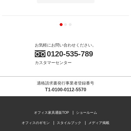
お気軽にお問い合わせください。
0120-535-789
カスタマーセンター
適格請求書発行事業者登録番号
T1-0100-0112-5570
オフィス家具通販TOP
ショールーム
オフィスのギモン
スタイルブック
メディア掲載