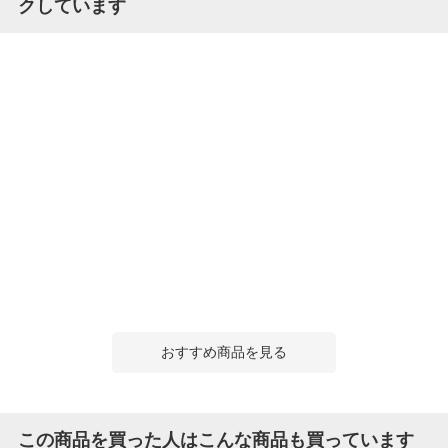
クしています
おすすめ商品を見る
この商品を買った人はこんな商品も買っています