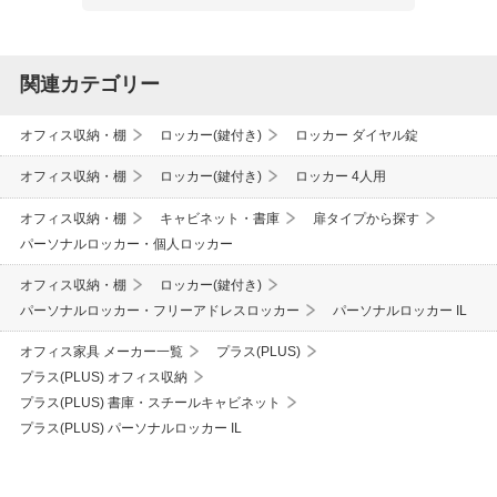
関連カテゴリー
オフィス収納・棚
ロッカー(鍵付き)
ロッカー ダイヤル錠
オフィス収納・棚
ロッカー(鍵付き)
ロッカー 4人用
オフィス収納・棚
キャビネット・書庫
扉タイプから探す
パーソナルロッカー・個人ロッカー
オフィス収納・棚
ロッカー(鍵付き)
パーソナルロッカー・フリーアドレスロッカー
パーソナルロッカー IL
オフィス家具 メーカー一覧
プラス(PLUS)
プラス(PLUS) オフィス収納
プラス(PLUS) 書庫・スチールキャビネット
プラス(PLUS) パーソナルロッカー IL