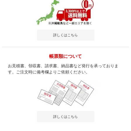
詳しくはこちら
帳票類について
お見積書、領収書、請求書、納品書など発行を承っておりま
す。ご注文時に備考欄よりご依頼ください。
詳しくはこちら