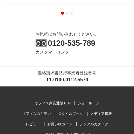
お気軽にお問い合わせください。
0120-535-789
カスタマーセンター
適格請求書発行事業者登録番号
T1-0100-0112-5570
オフィス家具通販TOP
ショールーム
オフィスのギモン
スタイルブック
メディア掲載
レビュー
お買い物ガイド
デジタルカタログ