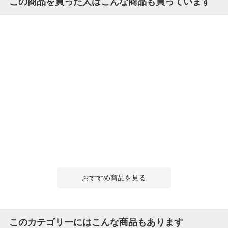
この商品を買った人はこんな商品も買っています
おすすめ商品を見る
このカテゴリーにはこんな商品もあります