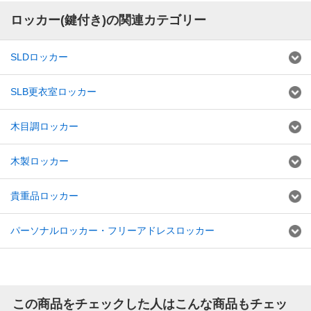
ロッカー(鍵付き)の関連カテゴリー
SLDロッカー
SLB更衣室ロッカー
木目調ロッカー
木製ロッカー
貴重品ロッカー
パーソナルロッカー・フリーアドレスロッカー
この商品をチェックした人はこんな商品もチェッ