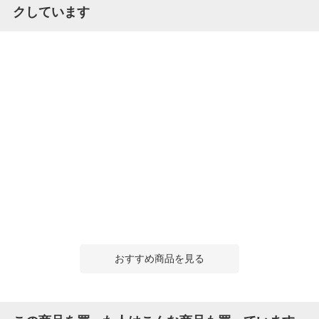
クしています
おすすめ商品を見る