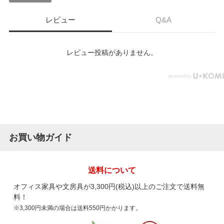
レビュー
Q&A
レビュー投稿がありません。
お買い物ガイド
送料について
オフィス家具や文房具が3,300円(税込)以上のご注文で送料無
料！
※3,300円未満の場合は送料550円かかります。