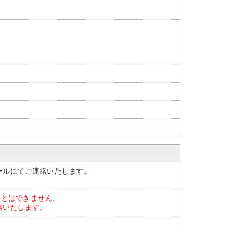
ールにてご連絡いたします。
ことはできません。
絡いたします。