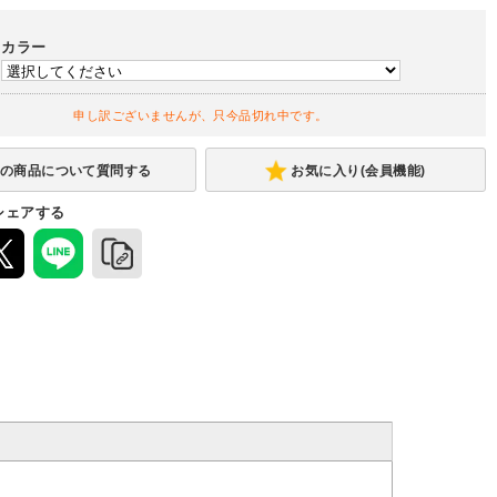
カラー
申し訳ございませんが、只今品切れ中です。
お気に入り(会員機能)
シェアする