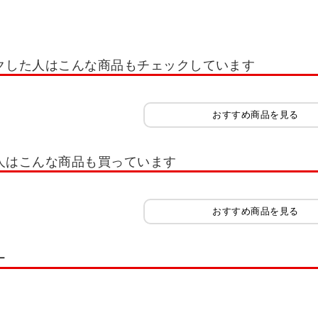
クした人はこんな商品もチェックしています
おすすめ商品を見る
人はこんな商品も買っています
おすすめ商品を見る
ー