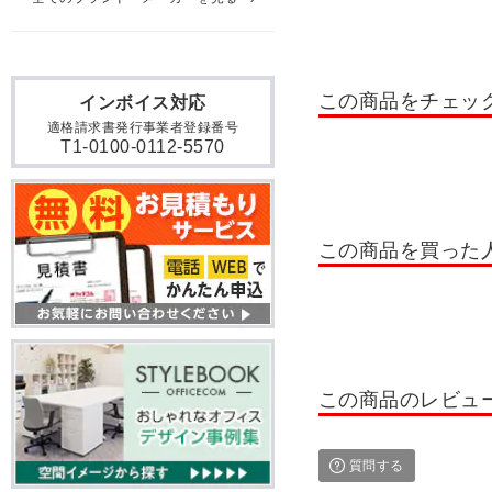
この商品をチェッ
インボイス対応
適格請求書発行事業者登録番号
T1-0100-0112-5570
この商品を買った
この商品のレビュ
質問する