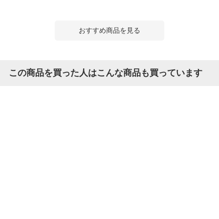
おすすめ商品を見る
この商品を買った人はこんな商品も買っています