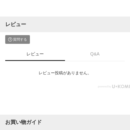
レビュー
質問する
レビュー
Q&A
レビュー投稿がありません。
お買い物ガイド