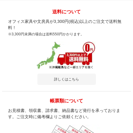
送料について
オフィス家具や文房具が3,300円(税込)以上のご注文で送料無
料！
※3,300円未満の場合は送料550円かかります。
詳しくはこちら
帳票類について
お見積書、領収書、請求書、納品書など発行を承っておりま
す。ご注文時に備考欄よりご依頼ください。