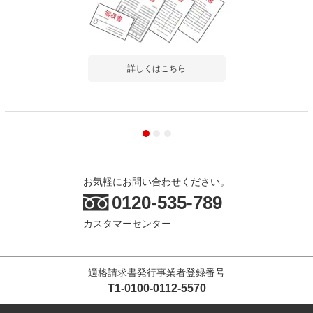
詳しくはこちら
お気軽にお問い合わせください。
0120-535-789
カスタマーセンター
適格請求書発行事業者登録番号
T1-0100-0112-5570