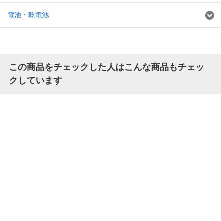
電池・乾電池
この商品をチェックした人はこんな商品もチェッ
クしています