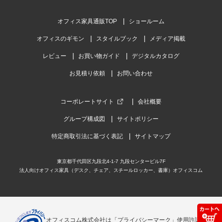
オフィス家具通販TOP
ショールーム
オフィスのギモン
スタイルブック
メディア掲載
レビュー
お買い物ガイド
デジタルカタログ
お見積り依頼
お問い合わせ
コーポレートサイト
会社概要
グループ構成図
サイトポリシー
特定商取引法に基づく表記
サイトマップ
東京都千代田区九段北4-1-7 九段センタービル7F
法人向けオフィス家具（デスク、チェア、スチールロッカー、書庫）オフィスコム
オフィスコム株式会社は「プライバシーマーク」使用許諾事