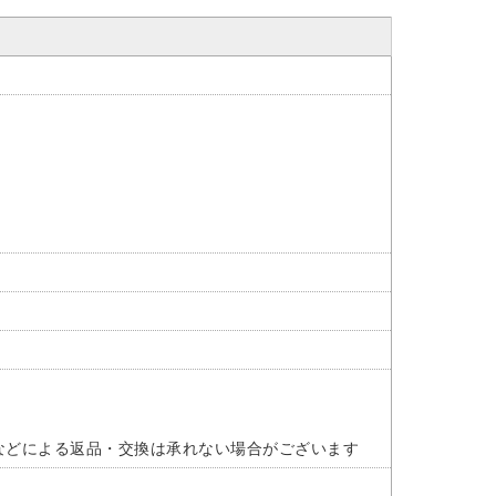
などによる返品・交換は承れない場合がございます