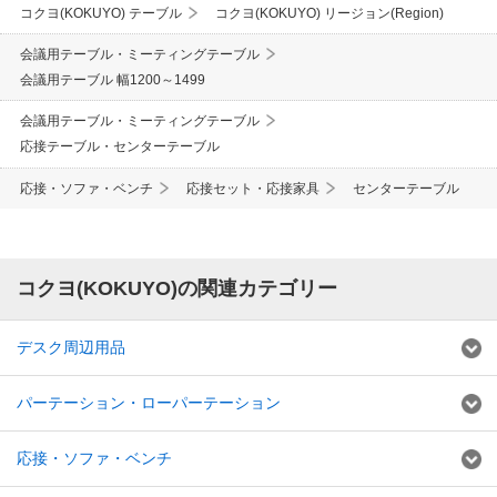
コクヨ(KOKUYO) テーブル
コクヨ(KOKUYO) リージョン(Region)
会議用テーブル・ミーティングテーブル
会議用テーブル 幅1200～1499
会議用テーブル・ミーティングテーブル
応接テーブル・センターテーブル
応接・ソファ・ベンチ
応接セット・応接家具
センターテーブル
コクヨ(KOKUYO)の関連カテゴリー
デスク周辺用品
パーテーション・ローパーテーション
応接・ソファ・ベンチ