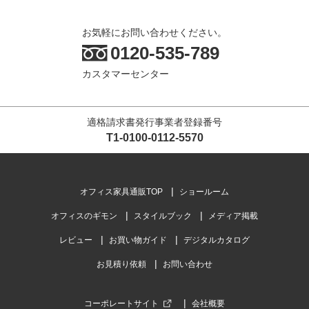
お気軽にお問い合わせください。
0120-535-789
カスタマーセンター
適格請求書発行事業者登録番号
T1-0100-0112-5570
オフィス家具通販TOP
ショールーム
オフィスのギモン
スタイルブック
メディア掲載
レビュー
お買い物ガイド
デジタルカタログ
お見積り依頼
お問い合わせ
コーポレートサイト
会社概要