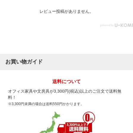
レビュー投稿がありません。
お買い物ガイド
送料について
オフィス家具や文房具が3,300円(税込)以上のご注文で送料無
料！
※3,300円未満の場合は送料550円かかります。