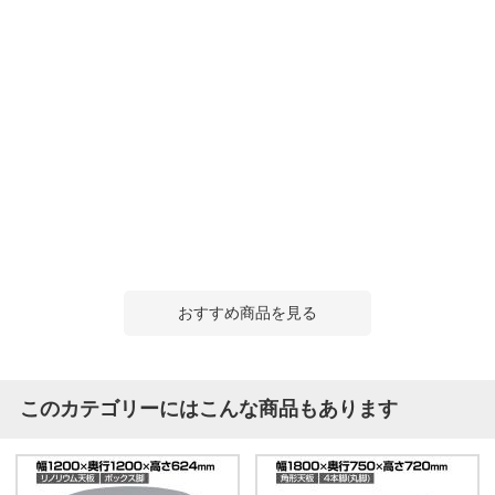
おすすめ商品を見る
このカテゴリーにはこんな商品もあります