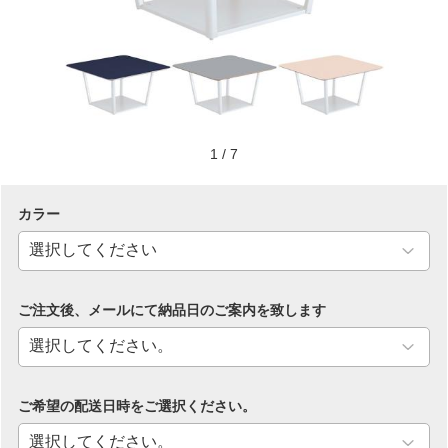
1
/
7
カラー
ご注文後、メールにて納品日のご案内を致します
ご希望の配送日時をご選択ください。