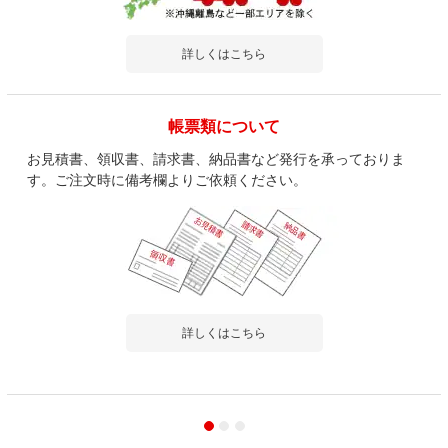
詳しくはこちら
帳票類について
お見積書、領収書、請求書、納品書など発行を承っておりま
す。ご注文時に備考欄よりご依頼ください。
詳しくはこちら