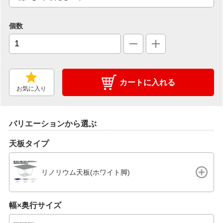
個数
カートに入れる
お気に入り
バリエーションから選ぶ
天板タイプ
リノリウム天板(ホワイト脚)
幅×奥行サイズ