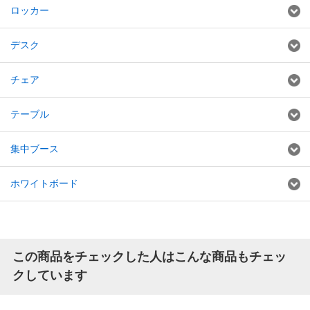
ロッカー
デスク
チェア
テーブル
集中ブース
ホワイトボード
この商品をチェックした人はこんな商品もチェッ
クしています