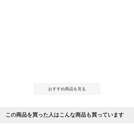
おすすめ商品を見る
この商品を買った人はこんな商品も買っています