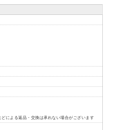
などによる返品・交換は承れない場合がございます