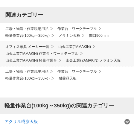
関連カテゴリー
工場・物流・作業現場用品
作業台・ワークテーブル
軽量作業台(100kg～350kg)
メラミン天板
間口900mm
オフィス家具 メーカー一覧
山金工業(YAMAKIN)
山金工業(YAMAKIN) 作業台・ワークテーブル
山金工業(YAMAKIN) 軽量作業台
山金工業(YAMAKIN) メラミン天板
工場・物流・作業現場用品
作業台・ワークテーブル
軽量作業台(100kg～350kg)
耐薬品天板
軽量作業台(100kg～350kg)の関連カテゴリー
アクリル樹脂天板