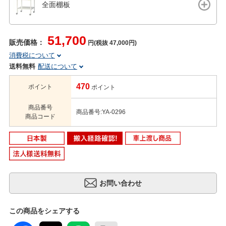
全面棚板
51,700
販売価格：
円(税抜 47,000円)
消費税について
送料無料
配送について
470
ポイント
ポイント
商品番号
商品番号:YA-0296
商品コード
この商品をシェアする