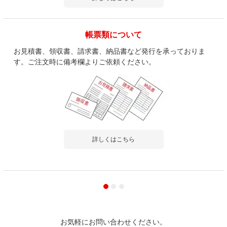
帳票類について
お見積書、領収書、請求書、納品書など発行を承っておりま
す。ご注文時に備考欄よりご依頼ください。
詳しくはこちら
お気軽にお問い合わせください。