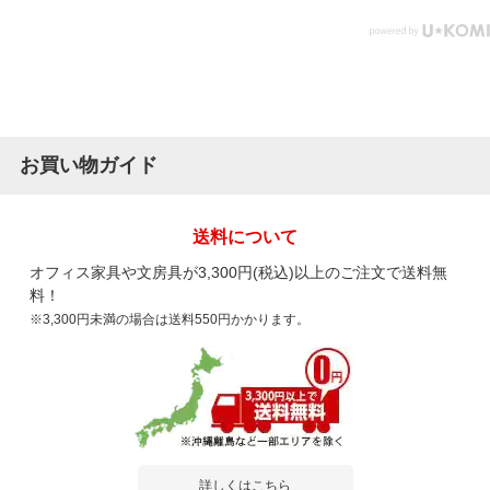
お買い物ガイド
送料について
オフィス家具や文房具が3,300円(税込)以上のご注文で送料無
料！
※3,300円未満の場合は送料550円かかります。
詳しくはこちら