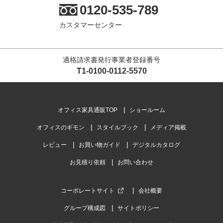
0120-535-789
カスタマーセンター
適格請求書発行事業者登録番号
T1-0100-0112-5570
オフィス家具通販TOP
ショールーム
オフィスのギモン
スタイルブック
メディア掲載
レビュー
お買い物ガイド
デジタルカタログ
お見積り依頼
お問い合わせ
コーポレートサイト
会社概要
グループ構成図
サイトポリシー