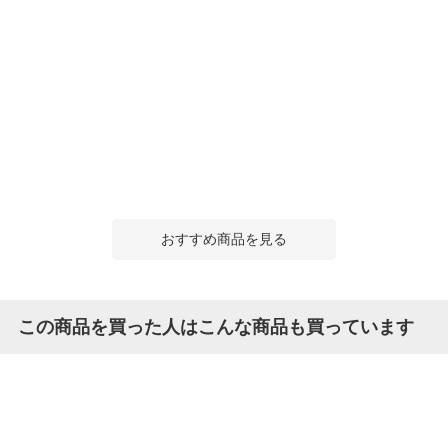
おすすめ商品を見る
この商品を買った人はこんな商品も買っています