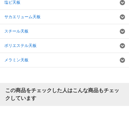
塩ビ天板
サカエリューム天板
スチール天板
ポリエステル天板
メラミン天板
この商品をチェックした人はこんな商品もチェッ
クしています