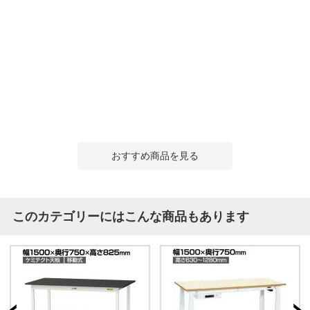
おすすめ商品を見る
このカテゴリーにはこんな商品もあります