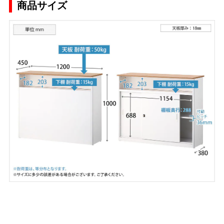
商品サイズ