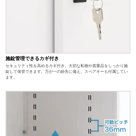
施錠管理できるカギ付き
セキュリティ性を高めるカギ付き。大切な私物や貴重品をしっかり施
錠して保管できます。万が一の紛失に備え、スペアキーも付属してい
ます。