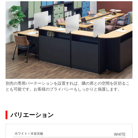
別売の専用パーテーションを設置すれば、隣の席との空間を区切るこ
とも可能です。お客様のプライバシーもしっかりと保護します。
バリエーション