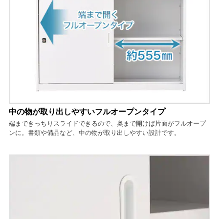
中の物が取り出しやすいフルオープンタイプ
端まできっちりスライドできるので、奥まで開けば片面がフルオープ
ンに。書類や備品など、中の物が取り出しやすい設計です。