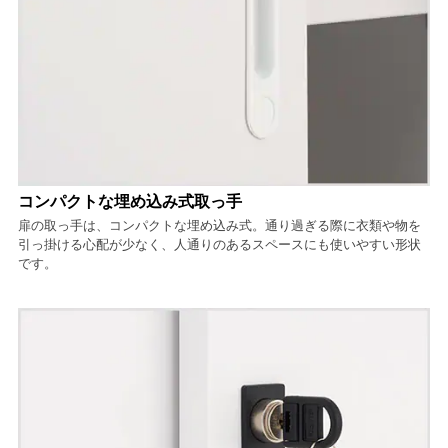
コンパクトな埋め込み式取っ手
扉の取っ手は、コンパクトな埋め込み式。通り過ぎる際に衣類や物を
引っ掛ける心配が少なく、人通りのあるスペースにも使いやすい形状
です。