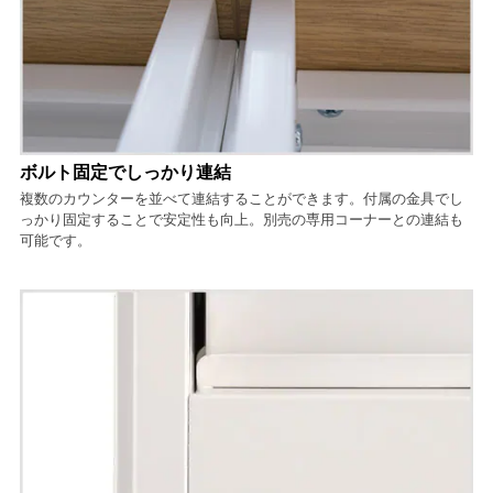
ボルト固定でしっかり連結
複数のカウンターを並べて連結することができます。付属の金具でし
っかり固定することで安定性も向上。別売の専用コーナーとの連結も
可能です。