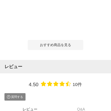
おすすめ商品を見る
レビュー
4.50
10件
質問する
レビュー
Q&A