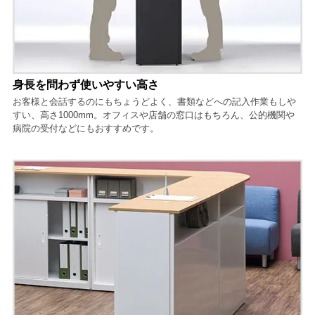
身長を問わず使いやすい高さ
お客様と会話するのにもちょうどよく、書類などへの記入作業もしや
すい、高さ1000mm。オフィスや店舗の窓口はもちろん、公的機関や
病院の受付などにもおすすめです。