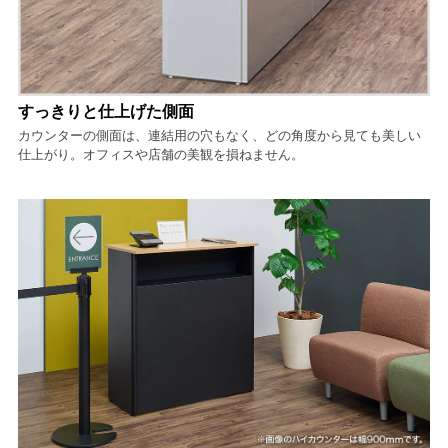
すっきりと仕上げた側面
カウンターの側面は、連結用の穴もなく、どの角度から見ても美しい
仕上がり。オフィスや店舗の美観を損ねません。