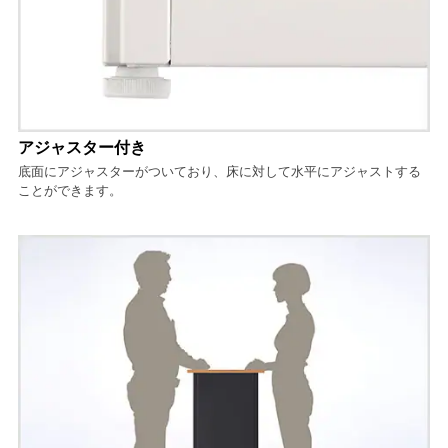
アジャスター付き
底面にアジャスターがついており、床に対して水平にアジャストする
ことができます。