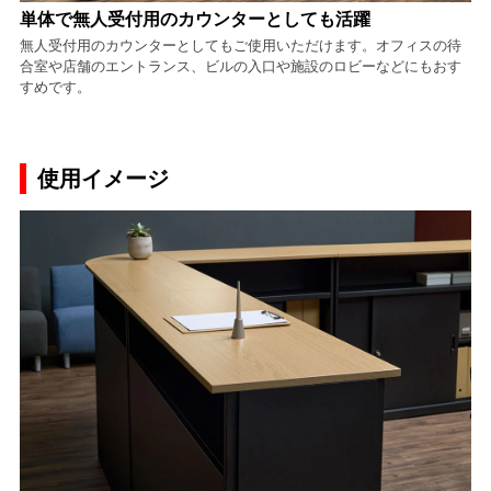
単体で無人受付用のカウンターとしても活躍
無人受付用のカウンターとしてもご使用いただけます。オフィスの待
合室や店舗のエントランス、ビルの入口や施設のロビーなどにもおす
すめです。
使用イメージ