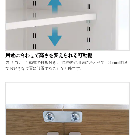
用途に合わせて高さを変えられる可動棚
内部には、可動式の棚板付き。 収納物や用途に合わせて、36mm間隔
でお好きな位置に設置することが可能です。