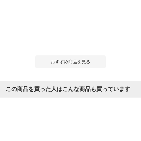
おすすめ商品を見る
この商品を買った人はこんな商品も買っています