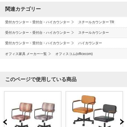
関連カテゴリー
受付カウンター・受付台・ハイカウンター
スチールカウンター TR
受付カウンター・受付台・ハイカウンター
スチールカウンター
受付カウンター・受付台・ハイカウンター
ハイカウンター
オフィス家具 メーカー一覧
オフィスコム(officecom)
このページで使用している商品