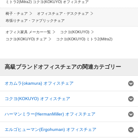
ミトラ2(Mitra2) コクヨ(KOKUYO) オフィスチェア
椅子・チェア
オフィスチェア・デスクチェア
布張りチェア・ファブリックチェア
オフィス家具 メーカー一覧
コクヨ(KOKUYO)
コクヨ(KOKUYO) チェア
コクヨ(KOKUYO) ミトラ2(Mitra2)
高級ブランドオフィスチェアの関連カテゴリー
オカムラ(okamura) オフィスチェア
コクヨ(KOKUYO) オフィスチェア
ハーマンミラー(HermanMiller) オフィスチェア
エルゴヒューマン(Ergohuman) オフィスチェア