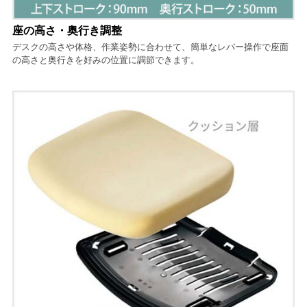
座の高さ・奥行き調整
デスクの高さや体格、作業姿勢に合わせて、簡単なレバー操作で座面
の高さと奥行きを好みの位置に調節できます。