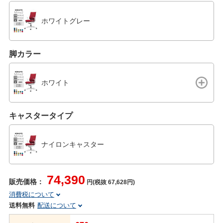
ホワイトグレー
脚カラー
ホワイト
キャスタータイプ
ナイロンキャスター
74,390
販売価格：
円(税抜 67,628円)
消費税について
送料無料
配送について