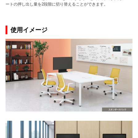
ートの押し出し量を2段階に切り替えることができます。
使用イメージ