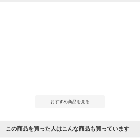
おすすめ商品を見る
この商品を買った人はこんな商品も買っています