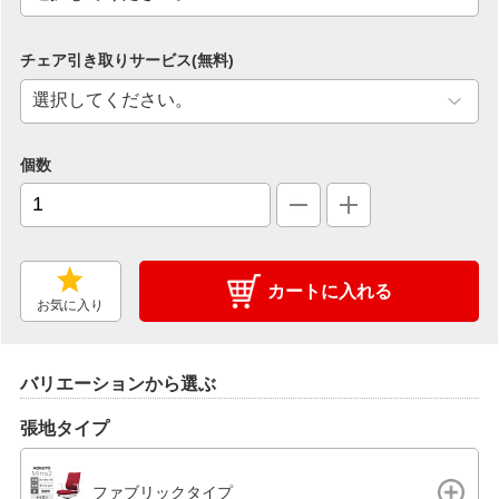
チェア引き取りサービス(無料)
個数
カートに入れる
お気に入り
バリエーションから選ぶ
張地タイプ
ファブリックタイプ