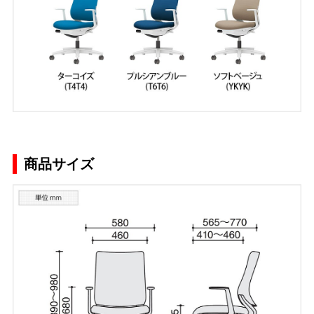
商品サイズ