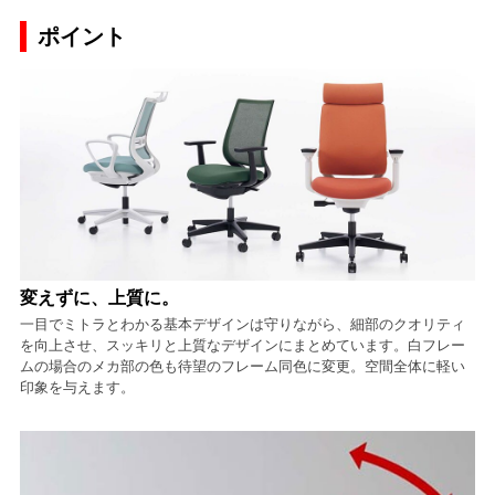
ポイント
変えずに、上質に。
一目でミトラとわかる基本デザインは守りながら、細部のクオリティ
を向上させ、スッキリと上質なデザインにまとめています。白フレー
ムの場合のメカ部の色も待望のフレーム同色に変更。空間全体に軽い
印象を与えます。