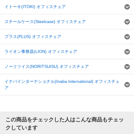
イトーキ(ITOKI) オフィスチェア
スチールケース(Steelcase) オフィスチェア
プラス(PLUS) オフィスチェア
ライオン事務器(LION) オフィスチェア
ノーリツイス(NORITSUISU) オフィスチェア
イナバインターナショナル(Inaba International) オフィスチェ
ア
この商品をチェックした人はこんな商品もチェッ
クしています