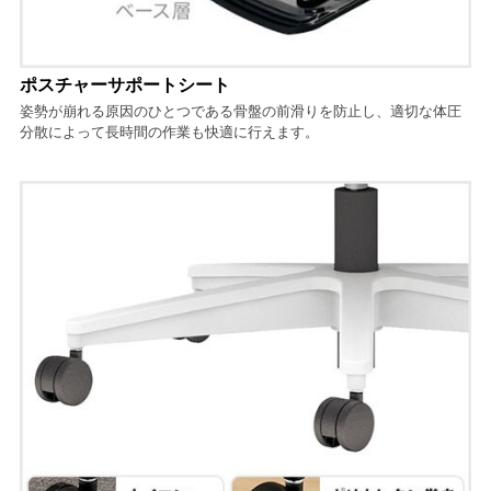
ポスチャーサポートシート
姿勢が崩れる原因のひとつである骨盤の前滑りを防止し、適切な体圧
分散によって長時間の作業も快適に行えます。