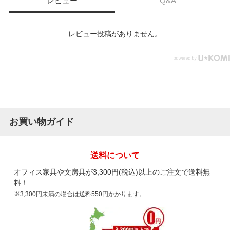
レビュー
Q&A
レビュー投稿がありません。
お買い物ガイド
送料について
オフィス家具や文房具が3,300円(税込)以上のご注文で送料無
料！
※3,300円未満の場合は送料550円かかります。