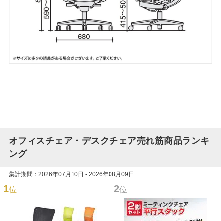
オフィスチェア・デスクチェア売れ筋商品ランキ
ング
集計期間：2026年07月10日 - 2026年08月09日
1
2
位
位