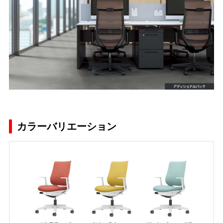
カラーバリエーション