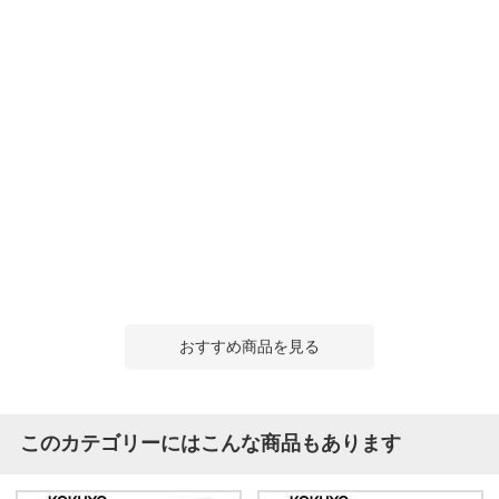
おすすめ商品を見る
このカテゴリーにはこんな商品もあります