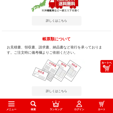
詳しくはこちら
帳票類について
お見積書、領収書、請求書、納品書など発行を承っておりま
す。ご注文時に備考欄よりご依頼ください。
詳しくはこちら
メニュー
検索
ランキング
ログイン
カート