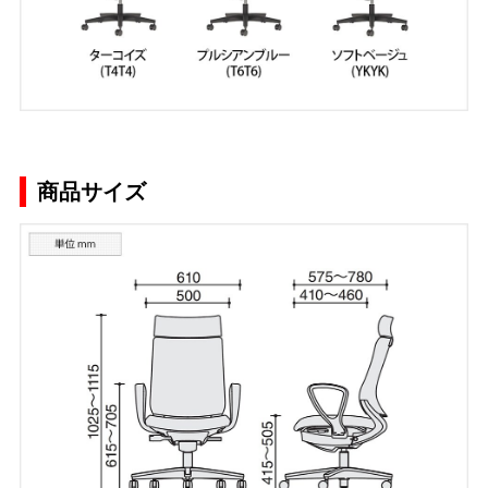
商品サイズ