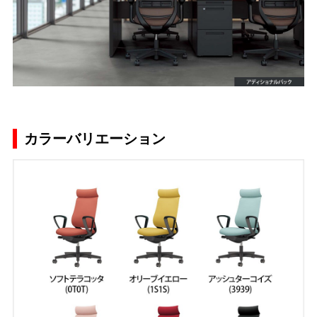
カラーバリエーション