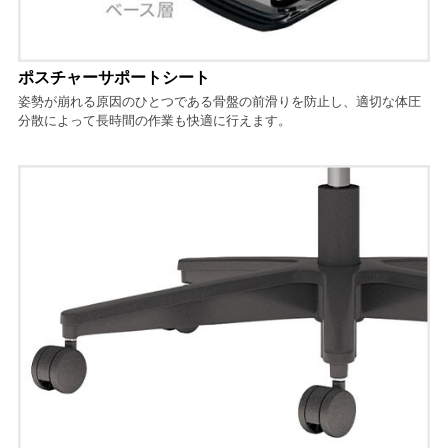
ポスチャーサポートシート
姿勢が崩れる原因のひとつである骨盤の前滑りを防止し、適切な体圧
分散によって長時間の作業も快適に行えます。