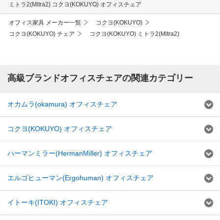
ミトラ2(Mitra2) コクヨ(KOKUYO) オフィスチェア
オフィス家具 メーカー一覧
コクヨ(KOKUYO)
コクヨ(KOKUYO) チェア
コクヨ(KOKUYO) ミトラ2(Mitra2)
高級ブランドオフィスチェアの関連カテゴリー
オカムラ(okamura) オフィスチェア
コクヨ(KOKUYO) オフィスチェア
ハーマンミラー(HermanMiller) オフィスチェア
エルゴヒューマン(Ergohuman) オフィスチェア
イトーキ(ITOKI) オフィスチェア