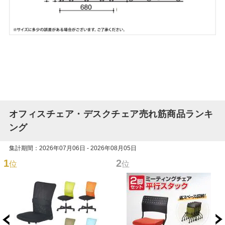
オフィスチェア・デスクチェア売れ筋商品ランキ
ング
集計期間：2026年07月06日 - 2026年08月05日
1
2
位
位