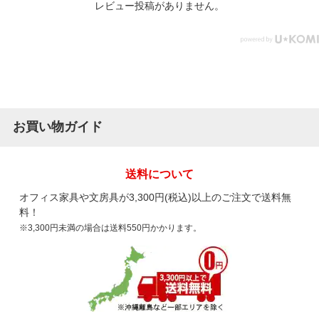
レビュー投稿がありません。
お買い物ガイド
送料について
オフィス家具や文房具が3,300円(税込)以上のご注文で送料無
料！
※3,300円未満の場合は送料550円かかります。