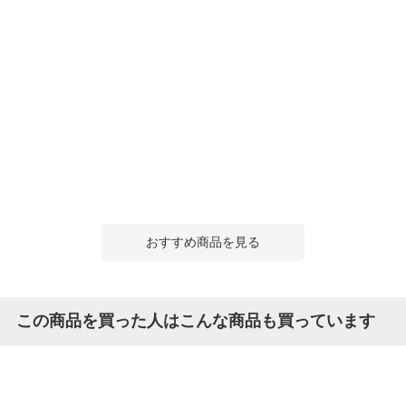
おすすめ商品を見る
この商品を買った人はこんな商品も買っています