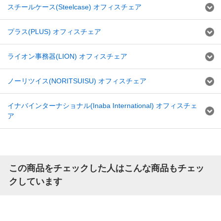
スチールケース(Steelcase) オフィスチェア
プラス(PLUS) オフィスチェア
ライオン事務器(LION) オフィスチェア
ノーリツイス(NORITSUISU) オフィスチェア
イナバインターナショナル(Inaba International) オフィスチェ
ア
この商品をチェックした人はこんな商品もチェッ
クしています