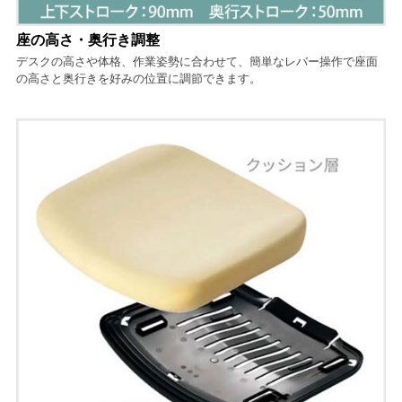
座の高さ・奥行き調整
デスクの高さや体格、作業姿勢に合わせて、簡単なレバー操作で座面
の高さと奥行きを好みの位置に調節できます。