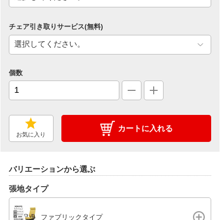
チェア引き取りサービス(無料)
個数
カートに入れる
お気に入り
バリエーションから選ぶ
張地タイプ
ファブリックタイプ