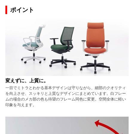
ポイント
変えずに、上質に。
一目でミトラとわかる基本デザインは守りながら、細部のクオリティ
を向上させ、スッキリと上質なデザインにまとめています。白フレー
ムの場合のメカ部の色も待望のフレーム同色に変更。空間全体に軽い
印象を与えます。