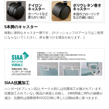
5本脚のキャスター
移動に便利なキャスター脚です。(※クッションフロアー上ではご使用
にならないでください。床を傷つける場合があります。)
SIAA抗菌加工
ハンガー(オプション品)とサークル肘には抗菌加工が施されています。
抗菌加工されていない製品の表面と比較し、24時間後に99%の細菌が
減少。抗菌性は国際標準ISO22196に準じた試験結果に基づきます。