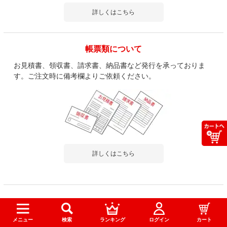
詳しくはこちら
帳票類について
お見積書、領収書、請求書、納品書など発行を承っておりま
す。ご注文時に備考欄よりご依頼ください。
詳しくはこちら
メニュー
検索
ランキング
ログイン
カート