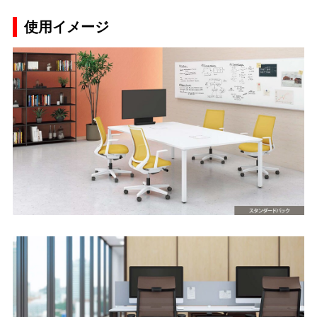
使用イメージ