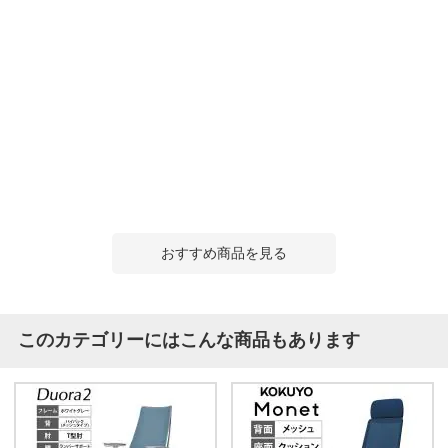
おすすめ商品を見る
このカテゴリーにはこんな商品もあります