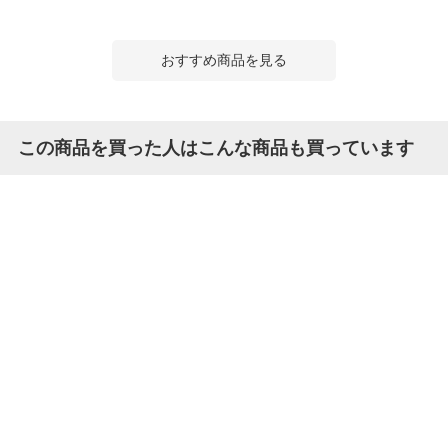
おすすめ商品を見る
この商品を買った人はこんな商品も買っています