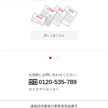
詳しくはこちら
お気軽にお問い合わせください。
0120-535-789
カスタマーセンター
適格請求書発行事業者登録番号