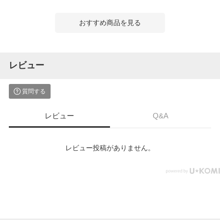
おすすめ商品を見る
レビュー
質問する
レビュー
Q&A
レビュー投稿がありません。