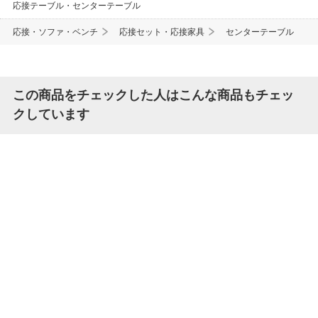
応接テーブル・センターテーブル
応接・ソファ・ベンチ
応接セット・応接家具
センターテーブル
この商品をチェックした人はこんな商品もチェッ
クしています