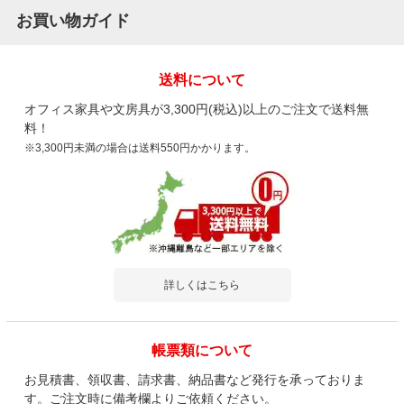
お買い物ガイド
送料について
オフィス家具や文房具が3,300円(税込)以上のご注文で送料無
料！
※3,300円未満の場合は送料550円かかります。
詳しくはこちら
帳票類について
お見積書、領収書、請求書、納品書など発行を承っておりま
す。ご注文時に備考欄よりご依頼ください。