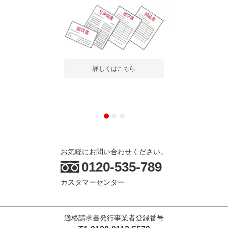
詳しくはこちら
お気軽にお問い合わせください。
0120-535-789
カスタマーセンター
適格請求書発行事業者登録番号