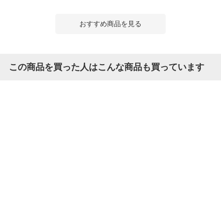
おすすめ商品を見る
この商品を買った人はこんな商品も買っています