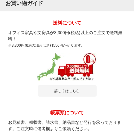
お買い物ガイド
送料について
オフィス家具や文房具が3,300円(税込)以上のご注文で送料無
料！
※3,300円未満の場合は送料550円かかります。
詳しくはこちら
帳票類について
お見積書、領収書、請求書、納品書など発行を承っておりま
す。ご注文時に備考欄よりご依頼ください。