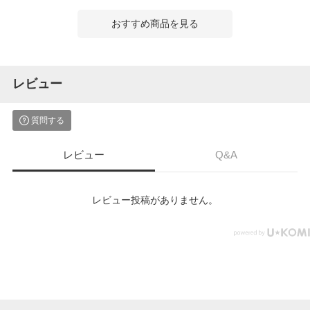
おすすめ商品を見る
レビュー
質問する
レビュー
Q&A
レビュー投稿がありません。