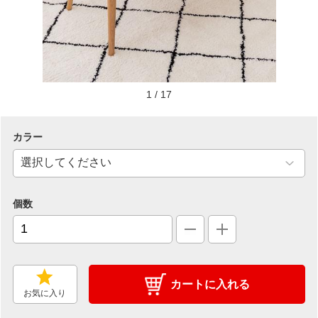
1
/
17
カラー
個数
カートに入れる
お気に入り