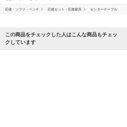
応接・ソファ・ベンチ
応接セット・応接家具
センターテーブル
この商品をチェックした人はこんな商品もチェッ
クしています