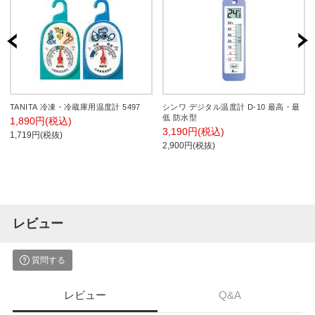
TANITA 冷凍・冷蔵庫用温度計 5497
シンワ デジタル温度計 D-10 最高・最
低 防水型
1,890円(税込)
3,190円(税込)
1,719円(税抜)
2,900円(税抜)
レビュー
質問する
レビュー
Q&A