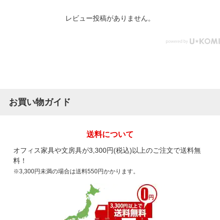
レビュー投稿がありません。
お買い物ガイド
送料について
オフィス家具や文房具が3,300円(税込)以上のご注文で送料無
料！
※3,300円未満の場合は送料550円かかります。