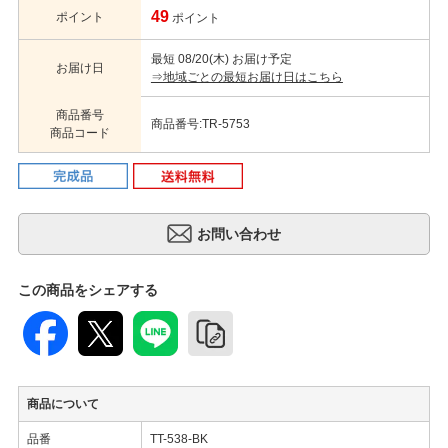
49
ポイント
ポイント
最短 08/20(木) お届け予定
お届け日
⇒地域ごとの最短お届け日はこちら
商品番号
商品番号:TR-5753
商品コード
この商品をシェアする
商品について
品番
TT-538-BK