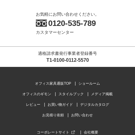
お気軽にお問い合わせください。
0120-535-789
カスタマーセンター
適格請求書発行事業者登録番号
T1-0100-0112-5570
オフィス家具通販TOP
ショールーム
オフィスのギモン
スタイルブック
メディア掲載
レビュー
お買い物ガイド
デジタルカタログ
お見積り依頼
お問い合わせ
コーポレートサイト
会社概要