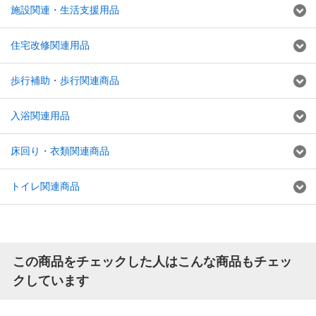
施設関連・生活支援用品
住宅改修関連用品
歩行補助・歩行関連商品
入浴関連用品
床回り・衣類関連商品
トイレ関連商品
この商品をチェックした人はこんな商品もチェッ
クしています