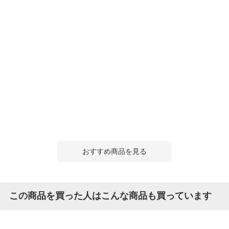
おすすめ商品を見る
この商品を買った人はこんな商品も買っています