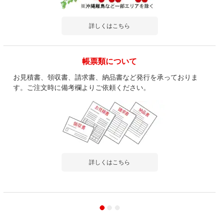
詳しくはこちら
帳票類について
お見積書、領収書、請求書、納品書など発行を承っておりま
す。ご注文時に備考欄よりご依頼ください。
詳しくはこちら