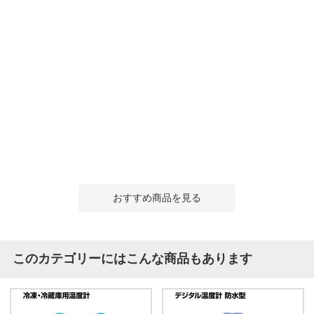
おすすめ商品を見る
このカテゴリーにはこんな商品もあります