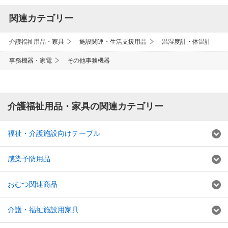
関連カテゴリー
介護福祉用品・家具
施設関連・生活支援用品
温湿度計・体温計
事務機器・家電
その他事務機器
介護福祉用品・家具の関連カテゴリー
福祉・介護施設向けテーブル
感染予防用品
おむつ関連商品
介護・福祉施設用家具