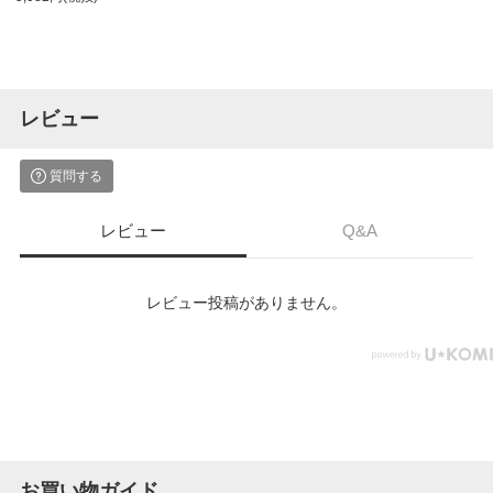
レビュー
質問する
レビュー
Q&A
レビュー投稿がありません。
お買い物ガイド