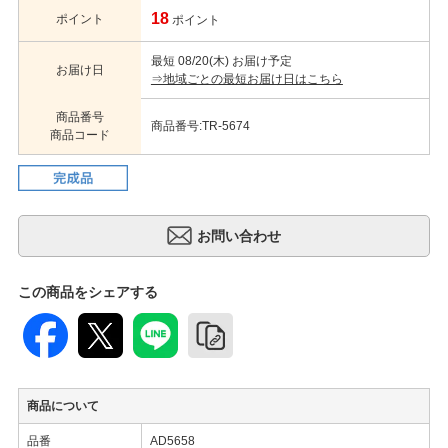
18
ポイント
ポイント
最短 08/20(木) お届け予定
お届け日
⇒地域ごとの最短お届け日はこちら
商品番号
商品番号:TR-5674
商品コード
この商品をシェアする
商品について
品番
AD5658