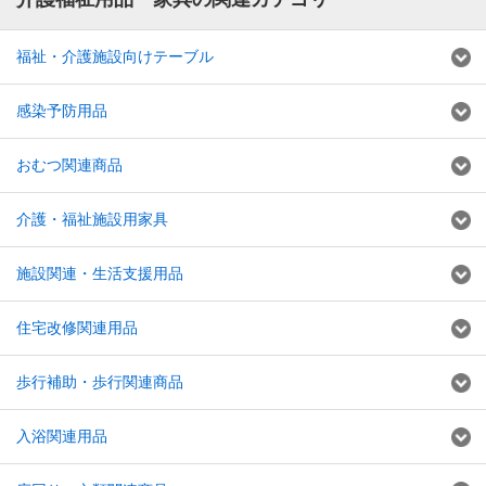
福祉・介護施設向けテーブル
感染予防用品
おむつ関連商品
介護・福祉施設用家具
施設関連・生活支援用品
住宅改修関連用品
歩行補助・歩行関連商品
入浴関連用品