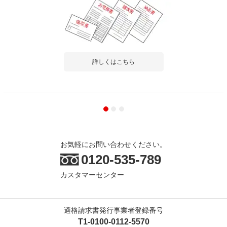
詳しくはこちら
お気軽にお問い合わせください。
0120-535-789
カスタマーセンター
適格請求書発行事業者登録番号
T1-0100-0112-5570