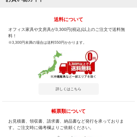
送料について
オフィス家具や文房具が3,300円(税込)以上のご注文で送料無
料！
※3,300円未満の場合は送料550円かかります。
詳しくはこちら
帳票類について
お見積書、領収書、請求書、納品書など発行を承っておりま
す。ご注文時に備考欄よりご依頼ください。