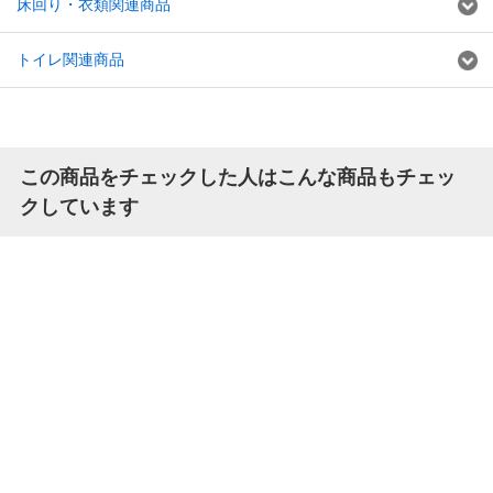
床回り・衣類関連商品
トイレ関連商品
この商品をチェックした人はこんな商品もチェッ
クしています