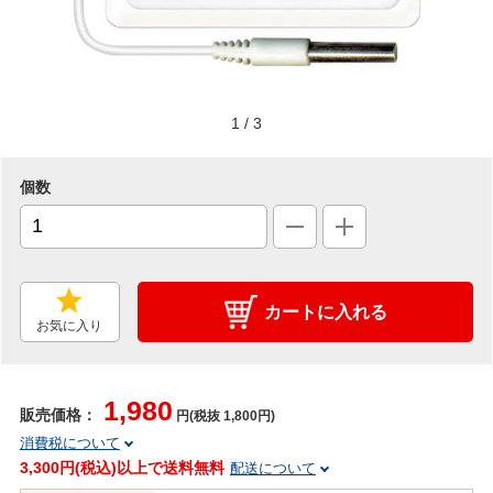
1
/
3
個数
カートに入れる
お気に入り
1,980
販売価格：
円(税抜 1,800円)
消費税について
3,300円(税込)以上で送料無料
配送について