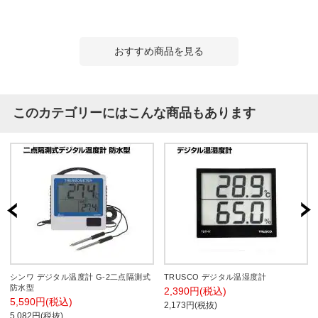
おすすめ商品を見る
このカテゴリーにはこんな商品もあります
シンワ デジタル温度計 G-2二点隔測式
TRUSCO デジタル温湿度計
防水型
2,390円(税込)
5,590円(税込)
2,173円(税抜)
5,082円(税抜)