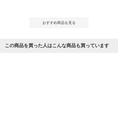
おすすめ商品を見る
この商品を買った人はこんな商品も買っています