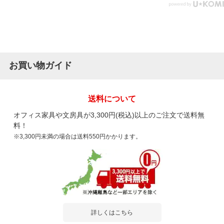
お買い物ガイド
送料について
オフィス家具や文房具が3,300円(税込)以上のご注文で送料無
料！
※3,300円未満の場合は送料550円かかります。
詳しくはこちら