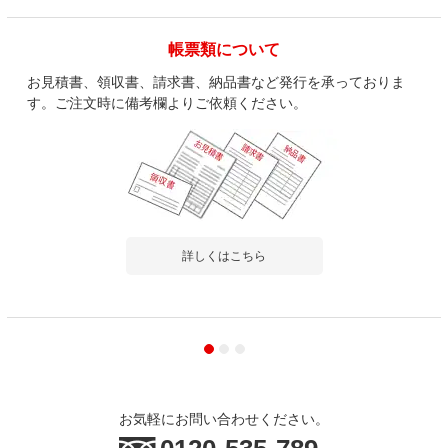
帳票類について
お見積書、領収書、請求書、納品書など発行を承っておりま
す。ご注文時に備考欄よりご依頼ください。
詳しくはこちら
お気軽にお問い合わせください。