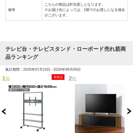
こちらの商品は軒先渡しとなります。
備考
※お届け先によっては、1階でのお渡しになる場合
がございます。
テレビ台・テレビスタンド・ローボード売れ筋商
品ランキング
集計期間：2026年07月10日 - 2026年08月09日
1
2
新商品
位
位