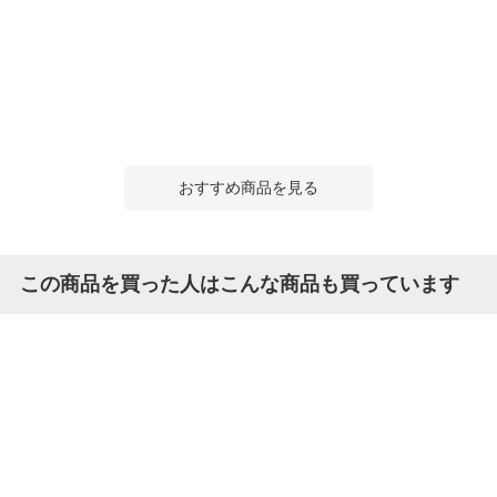
おすすめ商品を見る
この商品を買った人はこんな商品も買っています