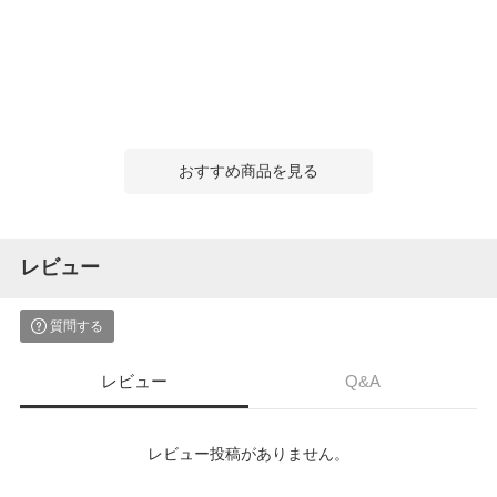
おすすめ商品を見る
レビュー
質問する
レビュー
Q&A
レビュー投稿がありません。