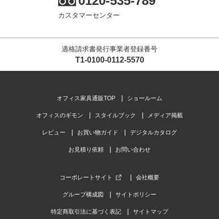
0120-535-789
カスタマーセンター
適格請求書発行事業者登録番号
T1-0100-0112-5570
オフィス家具通販TOP
ショールーム
オフィスのギモン
スタイルブック
メディア掲載
レビュー
お買い物ガイド
デジタルカタログ
お見積り依頼
お問い合わせ
コーポレートサイト
会社概要
グループ構成図
サイトポリシー
特定商取引法に基づく表記
サイトマップ