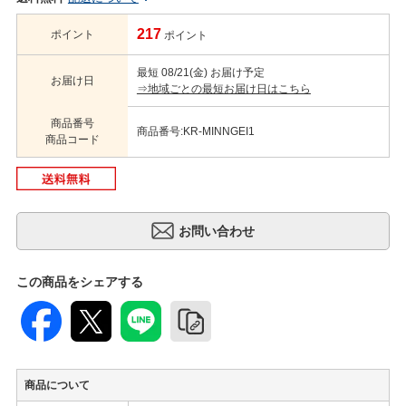
217
ポイント
ポイント
最短 08/21(金) お届け予定
お届け日
⇒地域ごとの最短お届け日はこちら
商品番号
商品番号:KR-MINNGEI1
商品コード
この商品をシェアする
商品について