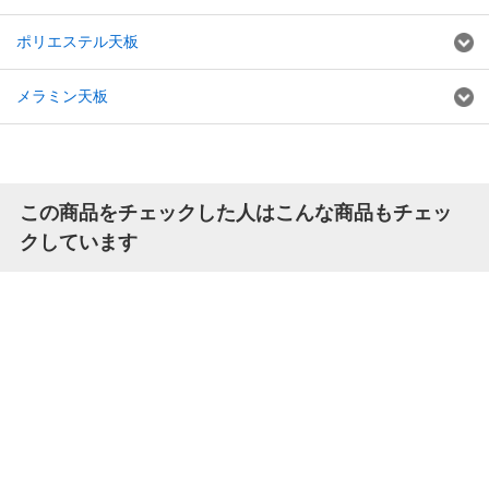
ポリエステル天板
メラミン天板
この商品をチェックした人はこんな商品もチェッ
クしています