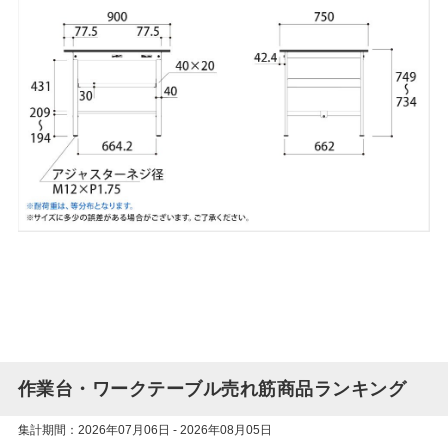
作業台・ワークテーブル売れ筋商品ランキング
集計期間：2026年07月06日 - 2026年08月05日