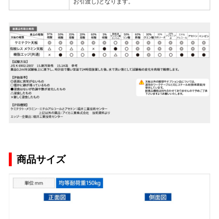
お引渡し)となります。
商品サイズ