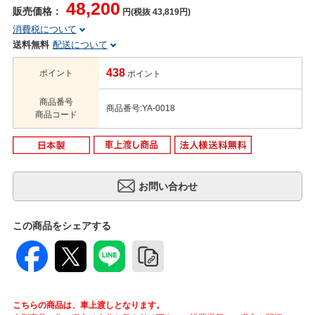
48,200
販売価格：
円(税抜 43,819円)
消費税について
送料無料
配送について
438
ポイント
ポイント
商品番号
商品番号:YA-0018
商品コード
この商品をシェアする
こちらの商品は、車上渡しとなります。