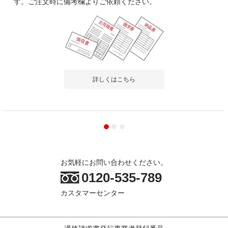
す。ご注文時に備考欄よりご依頼ください。
詳しくはこちら
お気軽にお問い合わせください。
0120-535-789
カスタマーセンター