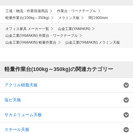
工場・物流・作業現場用品
作業台・ワークテーブル
軽量作業台(100kg～350kg)
メラミン天板
間口900mm
オフィス家具 メーカー一覧
山金工業(YAMAKIN)
山金工業(YAMAKIN) 作業台・ワークテーブル
山金工業(YAMAKIN) 軽量作業台
山金工業(YAMAKIN) メラミン天板
軽量作業台(100kg～350kg)の関連カテゴリー
アクリル樹脂天板
塩ビ天板
サカエリューム天板
スチール天板