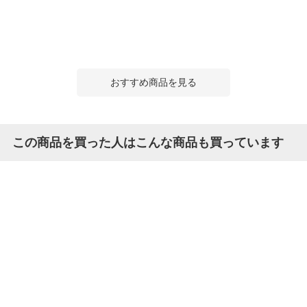
おすすめ商品を見る
この商品を買った人はこんな商品も買っています