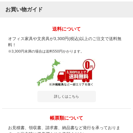
お買い物ガイド
送料について
オフィス家具や文房具が3,300円(税込)以上のご注文で送料無
料！
※3,300円未満の場合は送料550円かかります。
詳しくはこちら
帳票類について
お見積書、領収書、請求書、納品書など発行を承っておりま