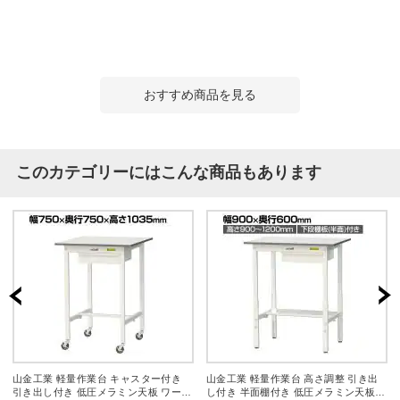
おすすめ商品を見る
このカテゴリーにはこんな商品もあります
山金工業 軽量作業台 キャスター付き
山金工業 軽量作業台 高さ調整 引き出
引き出し付き 低圧メラミン天板 ワーク
し付き 半面棚付き 低圧メラミン天板