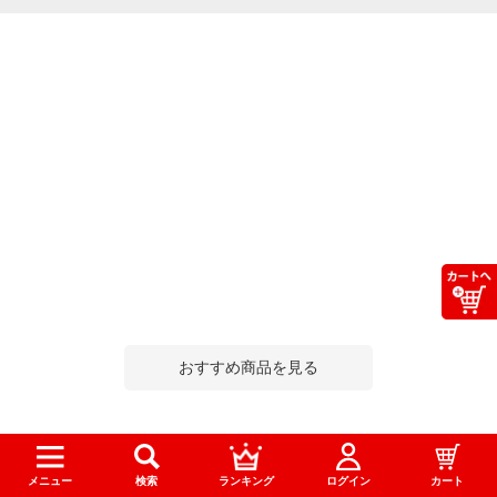
おすすめ商品を見る
この商品を買った人はこんな商品も買っています
メニュー
検索
ランキング
ログイン
カート