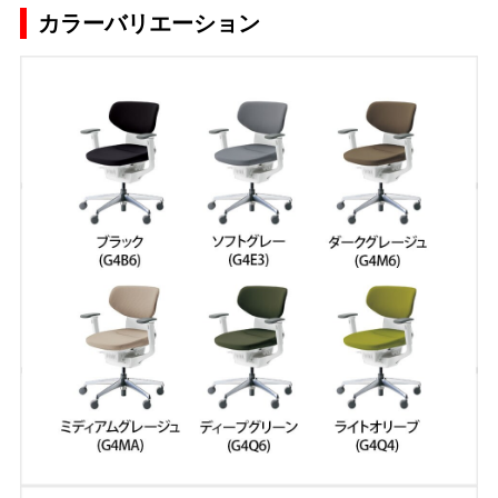
カラーバリエーション