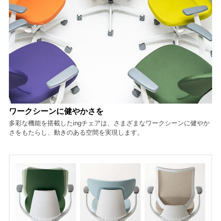
ワークシーンに健やかさを
多彩な機能を搭載したingチェアは、さまざまなワークシーンに健やか
さをもたらし、動きのある空間を実現します。