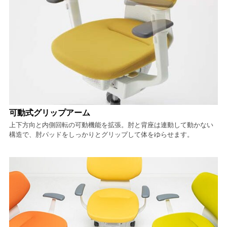
可動式グリップアーム
上下方向と内側回転の可動機能を拡張。肘と背座は連動して動かない
構造で、肘パッドをしっかりとグリップして体をゆらせます。