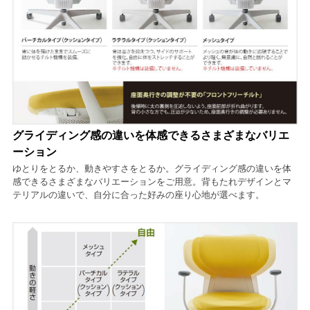
グライディング感の違いを体感できるさまざまなバリエ
ーション
ゆとりをとるか、動きやすさをとるか。グライディング感の違いを体
感できるさまざまなバリエーションをご用意。背もたれデザインとマ
テリアルの違いで、自分に合った好みの座り心地が選べます。