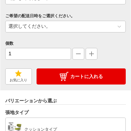
ご希望の配送日時をご選択ください。
個数
カートに入れる
お気に入り
バリエーションから選ぶ
張地タイプ
クッションタイプ