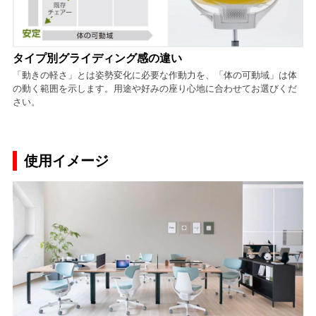
タイプ別グライディング感の違い
「動きの軽さ」とは姿勢変化に必要な作動力を、「体の可動域」は体
の動く範囲を示します。用途や好みの座り心地に合わせてお選びくだ
さい。
使用イメージ