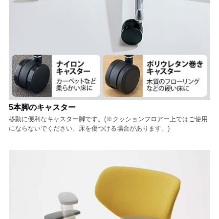
5本脚のキャスター
移動に便利なキャスター脚です。(※クッションフロアー上ではご使用
にならないでください。床を傷つける場合があります。)