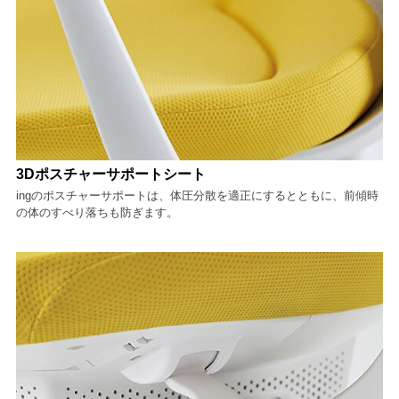
3Dポスチャーサポートシート
ingのポスチャーサポートは、体圧分散を適正にするとともに、前傾時
の体のすべり落ちも防ぎます。