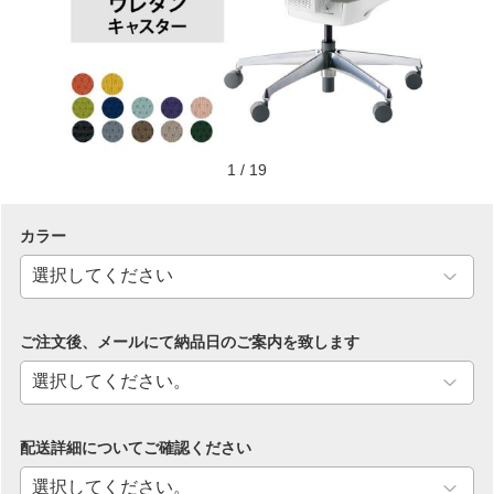
1
/
19
カラー
ご注文後、メールにて納品日のご案内を致します
配送詳細についてご確認ください