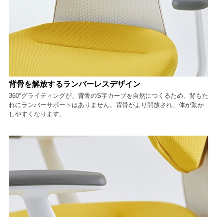
背骨を解放するランバーレスデザイン
360°グライディングが、背骨のS字カーブを自然につくるため、背もた
れにランバーサポートはありません。背骨がより開放され、体が動か
しやすくなります。