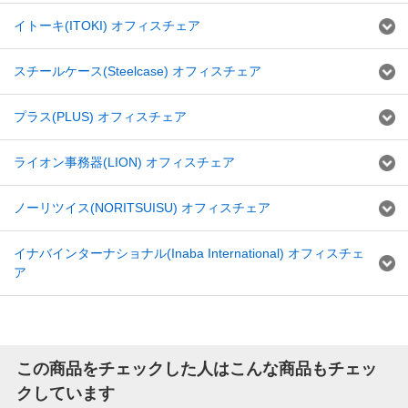
イトーキ(ITOKI) オフィスチェア
スチールケース(Steelcase) オフィスチェア
プラス(PLUS) オフィスチェア
ライオン事務器(LION) オフィスチェア
ノーリツイス(NORITSUISU) オフィスチェア
イナバインターナショナル(Inaba International) オフィスチェ
ア
この商品をチェックした人はこんな商品もチェッ
クしています