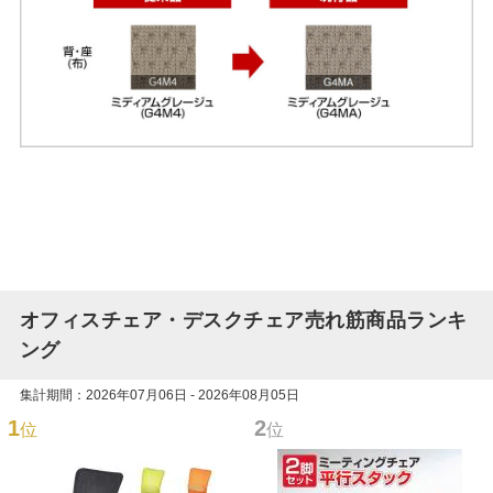
オフィスチェア・デスクチェア売れ筋商品ランキ
ング
集計期間：2026年07月06日 - 2026年08月05日
1
2
位
位