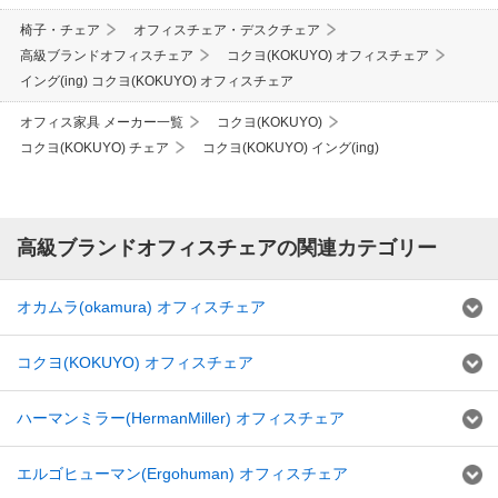
椅子・チェア
オフィスチェア・デスクチェア
高級ブランドオフィスチェア
コクヨ(KOKUYO) オフィスチェア
イング(ing) コクヨ(KOKUYO) オフィスチェア
オフィス家具 メーカー一覧
コクヨ(KOKUYO)
コクヨ(KOKUYO) チェア
コクヨ(KOKUYO) イング(ing)
高級ブランドオフィスチェアの関連カテゴリー
オカムラ(okamura) オフィスチェア
コクヨ(KOKUYO) オフィスチェア
ハーマンミラー(HermanMiller) オフィスチェア
エルゴヒューマン(Ergohuman) オフィスチェア