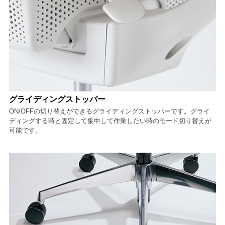
グライディングストッパー
ON/OFFの切り替えができるグライディングストッパーです。グライ
ディングする時と固定して集中して作業したい時のモード切り替えが
可能です。