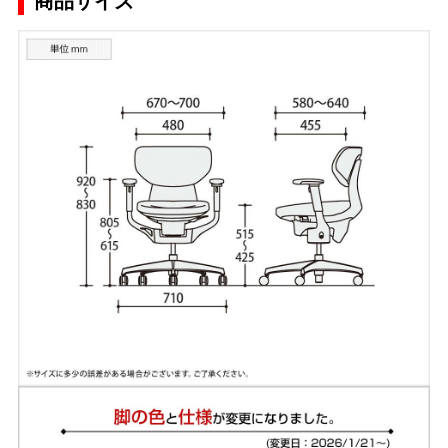
商品サイズ