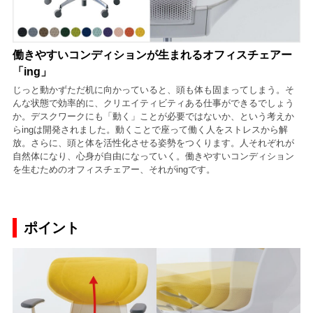
働きやすいコンディションが生まれるオフィスチェアー
「ing」
じっと動かずただ机に向かっていると、頭も体も固まってしまう。そ
んな状態で効率的に、クリエイティビティある仕事ができるでしょう
か。デスクワークにも「動く」ことが必要ではないか、という考えか
らingは開発されました。動くことで座って働く人をストレスから解
放。さらに、頭と体を活性化させる姿勢をつくります。人それぞれが
自然体になり、心身が自由になっていく。働きやすいコンディション
を生むためのオフィスチェアー、それがingです。
ポイント