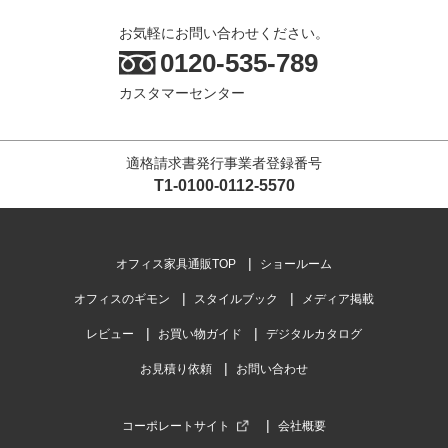
お気軽にお問い合わせください。
0120-535-789
カスタマーセンター
適格請求書発行事業者登録番号
T1-0100-0112-5570
オフィス家具通販TOP
ショールーム
オフィスのギモン
スタイルブック
メディア掲載
レビュー
お買い物ガイド
デジタルカタログ
お見積り依頼
お問い合わせ
コーポレートサイト
会社概要