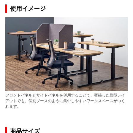
使用イメージ
フロントパネルとサイドパネルを併用することで、密接した島型レイ
アウトでも、個別ブースのように集中しやすいワークスペースがつく
れます。
商品サイズ