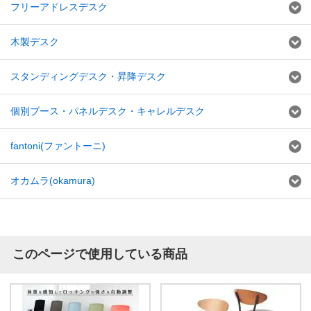
フリーアドレスデスク
木製デスク
スタンディングデスク・昇降デスク
個別ブース・パネルデスク・キャレルデスク
fantoni(ファントーニ)
オカムラ(okamura)
このページで使用している商品