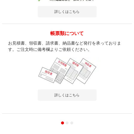
詳しくはこちら
帳票類について
お見積書、領収書、請求書、納品書など発行を承っておりま
す。ご注文時に備考欄よりご依頼ください。
詳しくはこちら