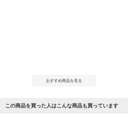
おすすめ商品を見る
この商品を買った人はこんな商品も買っています