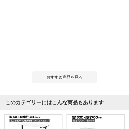
おすすめ商品を見る
このカテゴリーにはこんな商品もあります