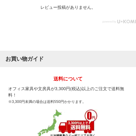
レビュー投稿がありません。
お買い物ガイド
送料について
オフィス家具や文房具が3,300円(税込)以上のご注文で送料無
料！
※3,300円未満の場合は送料550円かかります。