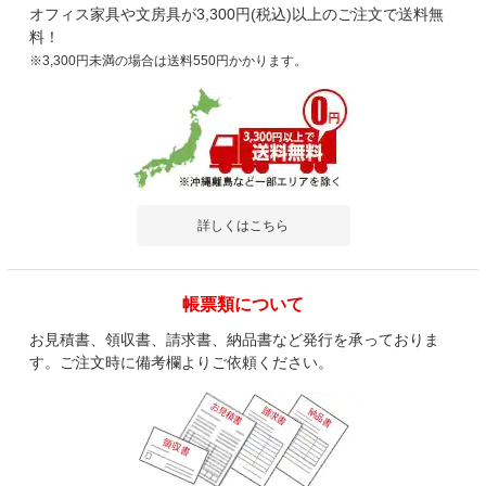
オフィス家具や文房具が3,300円(税込)以上のご注文で送料無
料！
※3,300円未満の場合は送料550円かかります。
詳しくはこちら
帳票類について
お見積書、領収書、請求書、納品書など発行を承っておりま
す。ご注文時に備考欄よりご依頼ください。