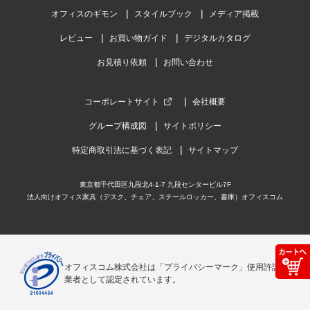
オフィスのギモン
スタイルブック
メディア掲載
レビュー
お買い物ガイド
デジタルカタログ
お見積り依頼
お問い合わせ
コーポレートサイト
会社概要
グループ構成図
サイトポリシー
特定商取引法に基づく表記
サイトマップ
東京都千代田区九段北4-1-7 九段センタービル7F
法人向けオフィス家具（デスク、チェア、スチールロッカー、書庫）オフィスコム
オフィスコム株式会社は「プライバシーマーク」使用許諾事
業者として認定されています。