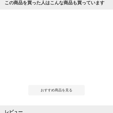
この商品を買った人はこんな商品も買っています
おすすめ商品を見る
レビュー