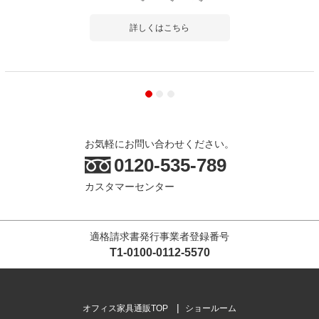
詳しくはこちら
お気軽にお問い合わせください。
0120-535-789
カスタマーセンター
適格請求書発行事業者登録番号
T1-0100-0112-5570
オフィス家具通販TOP
ショールーム