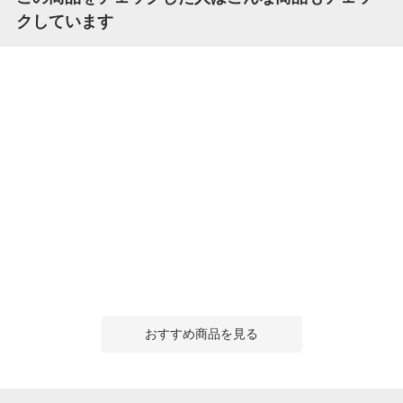
クしています
おすすめ商品を見る