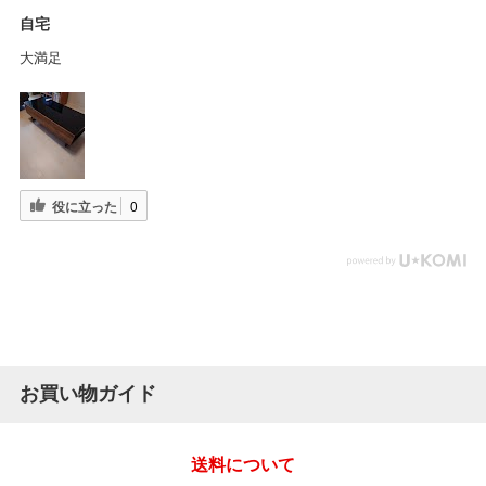
自宅
大満足
役に立った
0
お買い物ガイド
送料について