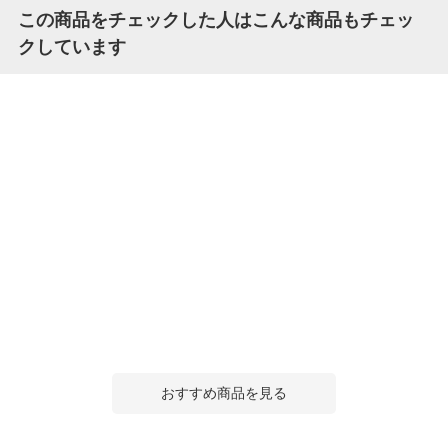
この商品をチェックした人はこんな商品もチェッ
クしています
おすすめ商品を見る