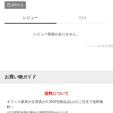
質問する
レビュー
Q&A
レビュー投稿がありません。
お買い物ガイド
送料について
オフィス家具や文房具が3,300円(税込)以上のご注文で送料無
料！
※3,300円未満の場合は送料550円かかります。