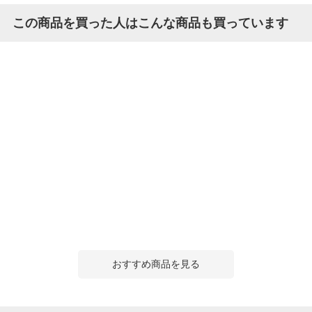
この商品を買った人はこんな商品も買っています
おすすめ商品を見る