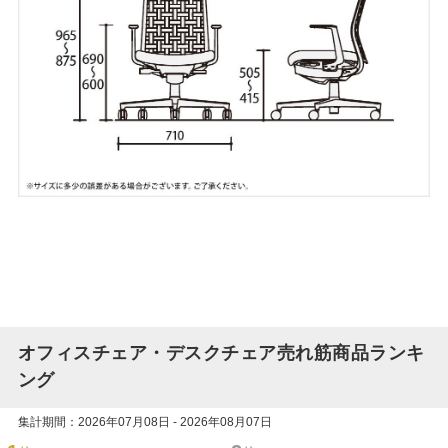
オフィスチェア・デスクチェア売れ筋商品ランキ
ング
集計期間：2026年07月08日 - 2026年08月07日