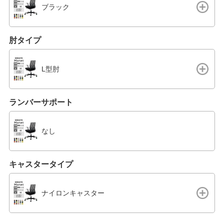
ブラック
肘タイプ
L型肘
ランバーサポート
なし
キャスタータイプ
ナイロンキャスター