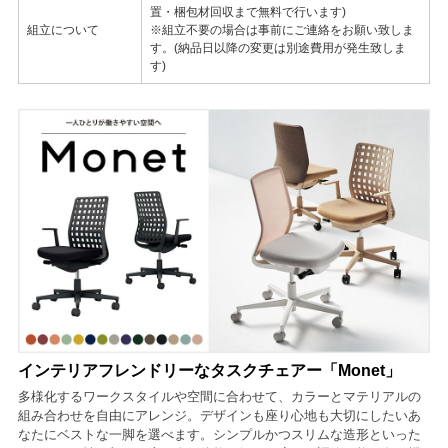
置・梱包材回収まで無料で行います)
組立について
※組立不要の場合は事前にご連絡をお願い致しま
す。(納品日以降の変更は別途費用が発生致しま
す)
インテリアフレンドリーなタスクチェアー「Monet」
多様化するワークスタイルや空間に合わせて、カラーとマテリアルの
組み合わせを自由にアレンジ。デザインも座り心地も大切にしたいあ
なたにベストな一脚を選べます。シンプルかつスリムな造形といった