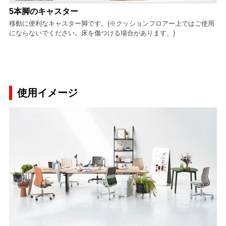
5本脚のキャスター
移動に便利なキャスター脚です。(※クッションフロアー上ではご使用
にならないでください。床を傷つける場合があります。)
使用イメージ