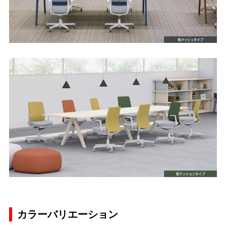
カラーバリエーション