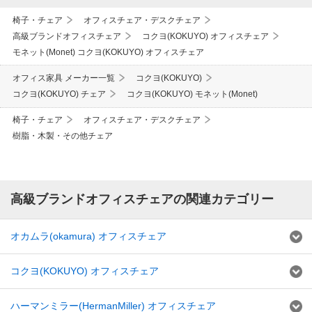
椅子・チェア
オフィスチェア・デスクチェア
高級ブランドオフィスチェア
コクヨ(KOKUYO) オフィスチェア
モネット(Monet) コクヨ(KOKUYO) オフィスチェア
オフィス家具 メーカー一覧
コクヨ(KOKUYO)
コクヨ(KOKUYO) チェア
コクヨ(KOKUYO) モネット(Monet)
椅子・チェア
オフィスチェア・デスクチェア
樹脂・木製・その他チェア
高級ブランドオフィスチェアの関連カテゴリー
オカムラ(okamura) オフィスチェア
コクヨ(KOKUYO) オフィスチェア
ハーマンミラー(HermanMiller) オフィスチェア