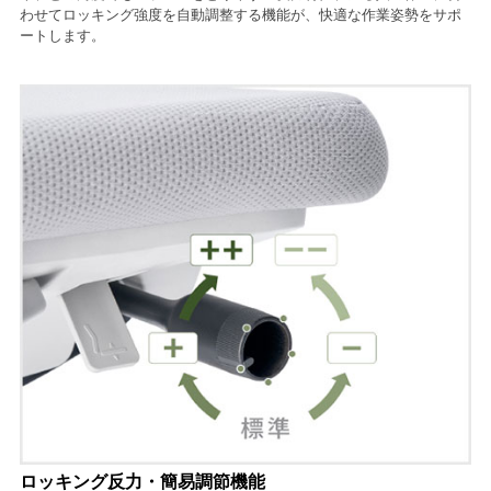
わせてロッキング強度を自動調整する機能が、快適な作業姿勢をサポ
ートします。
ロッキング反力・簡易調節機能