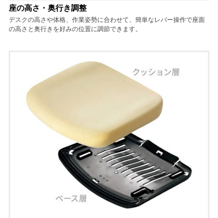
座の高さ・奥行き調整
デスクの高さや体格、作業姿勢に合わせて、簡単なレバー操作で座面
の高さと奥行きを好みの位置に調節できます。