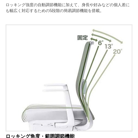
ロッキング強度の自動調節機能に加えて、身長や好みなどの個人差に
も幅広く対応するための5段階の簡易調節機能を搭載。
ロッキング角度・範囲調節機能