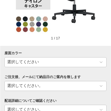
1
/
17
座面カラー
ご注文後、メールにて納品日のご案内を致します
配送詳細についてご確認ください