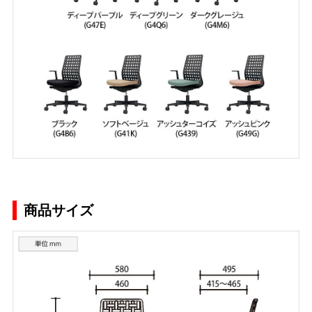
商品サイズ