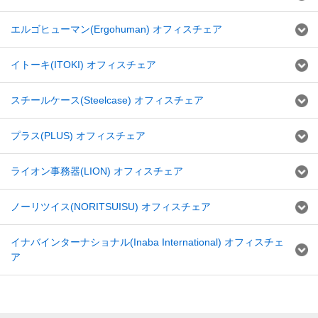
エルゴヒューマン(Ergohuman) オフィスチェア
イトーキ(ITOKI) オフィスチェア
スチールケース(Steelcase) オフィスチェア
プラス(PLUS) オフィスチェア
ライオン事務器(LION) オフィスチェア
ノーリツイス(NORITSUISU) オフィスチェア
イナバインターナショナル(Inaba International) オフィスチェ
ア