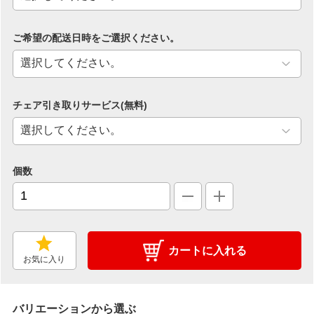
ご希望の配送日時をご選択ください。
チェア引き取りサービス(無料)
個数
カートに入れる
お気に入り
バリエーションから選ぶ