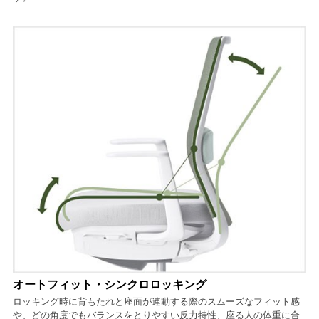
オートフィット・シンクロロッキング
ロッキング時に背もたれと座面が連動する際のスムーズなフィット感
や、どの角度でもバランスをとりやすい反力特性、座る人の体重に合