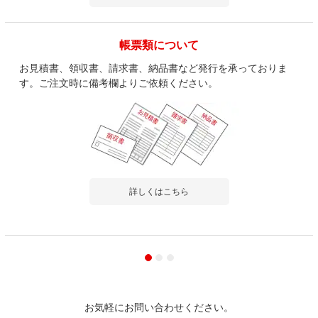
帳票類について
お見積書、領収書、請求書、納品書など発行を承っておりま
す。ご注文時に備考欄よりご依頼ください。
詳しくはこちら
お気軽にお問い合わせください。