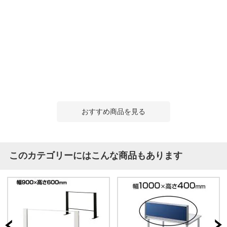
おすすめ商品を見る
このカテゴリーにはこんな商品もあります