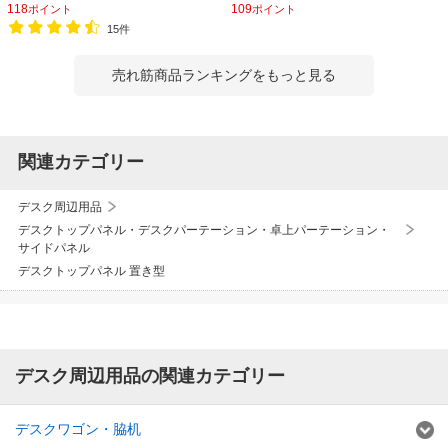
118
109
ポイント
ポイント
15件
売れ筋商品ランキングをもっと見る
関連カテゴリー
デスク周辺用品
デスクトップパネル・デスクパーテーション・卓上パーテーション・
サイドパネル
デスクトップパネル 置き型
デスク周辺用品の関連カテゴリー
デスクワゴン・脇机