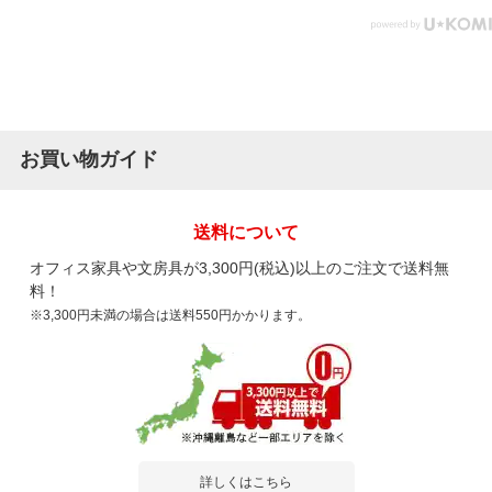
お買い物ガイド
送料について
オフィス家具や文房具が3,300円(税込)以上のご注文で送料無
料！
※3,300円未満の場合は送料550円かかります。
詳しくはこちら