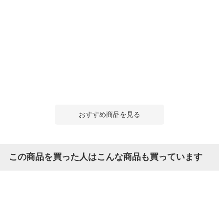
おすすめ商品を見る
この商品を買った人はこんな商品も買っています