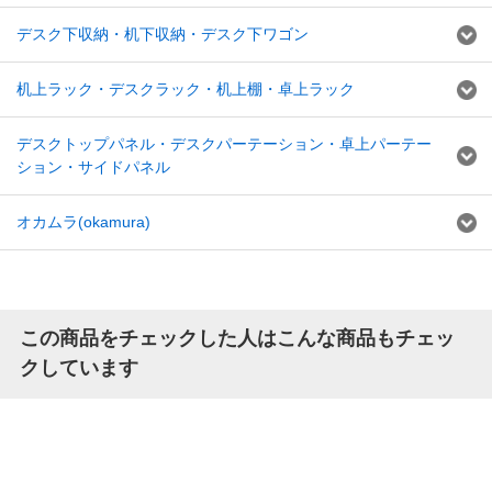
デスク下収納・机下収納・デスク下ワゴン
机上ラック・デスクラック・机上棚・卓上ラック
デスクトップパネル・デスクパーテーション・卓上パーテー
ション・サイドパネル
オカムラ(okamura)
この商品をチェックした人はこんな商品もチェッ
クしています