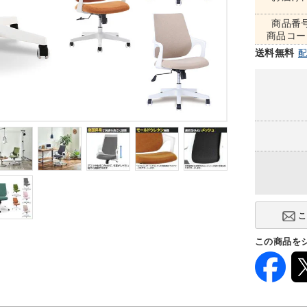
商品番
商品コー
送料無料
この商品を