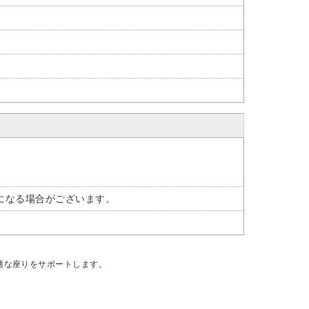
になる場合がございます。
適な座りをサポートします。