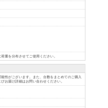
に荷重を分布させてご使用ください。
可能性がございます。また、台数をまとめてのご購入
よびお届け詳細はお問い合わせください。