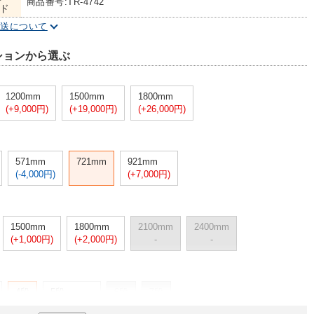
商品番号:TR-4742
ド
配送について
ションから選ぶ
1200mm
1500mm
1800mm
(+9,000円)
(+19,000円)
(+26,000円)
571mm
721mm
921mm
(-4,000円)
(+7,000円)
1500mm
1800mm
2100mm
2400mm
(+1,000円)
(+2,000円)
-
-
4段
5段
6段
7段
(+7,000円)
-
-