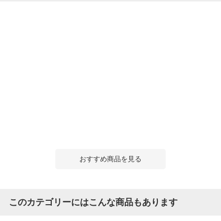
おすすめ商品を見る
このカテゴリーにはこんな商品もあります