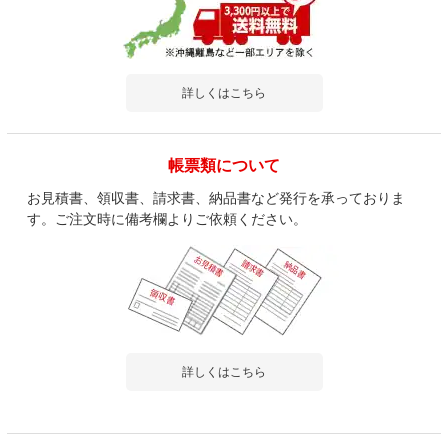
詳しくはこちら
帳票類について
お見積書、領収書、請求書、納品書など発行を承っておりま
す。ご注文時に備考欄よりご依頼ください。
詳しくはこちら