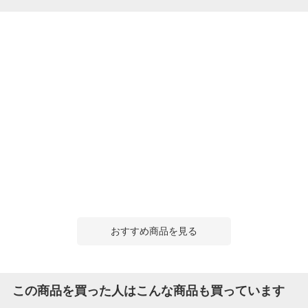
おすすめ商品を見る
この商品を買った人はこんな商品も買っています