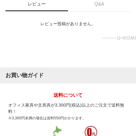
レビュー
Q&A
レビュー投稿がありません。
お買い物ガイド
送料について
オフィス家具や文房具が3,300円(税込)以上のご注文で送料無
料！
※3,300円未満の場合は送料550円かかります。