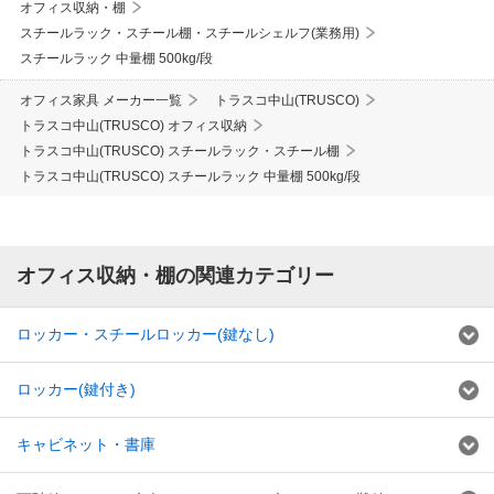
オフィス収納・棚
スチールラック・スチール棚・スチールシェルフ(業務用)
スチールラック 中量棚 500kg/段
オフィス家具 メーカー一覧
トラスコ中山(TRUSCO)
トラスコ中山(TRUSCO) オフィス収納
トラスコ中山(TRUSCO) スチールラック・スチール棚
トラスコ中山(TRUSCO) スチールラック 中量棚 500kg/段
オフィス収納・棚の関連カテゴリー
ロッカー・スチールロッカー(鍵なし)
ロッカー(鍵付き)
キャビネット・書庫