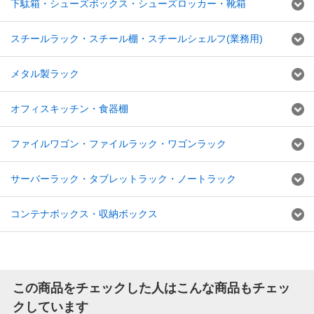
下駄箱・シューズボックス・シューズロッカー・靴箱
スチールラック・スチール棚・スチールシェルフ(業務用)
メタル製ラック
オフィスキッチン・食器棚
ファイルワゴン・ファイルラック・ワゴンラック
サーバーラック・タブレットラック・ノートラック
コンテナボックス・収納ボックス
この商品をチェックした人はこんな商品もチェッ
クしています