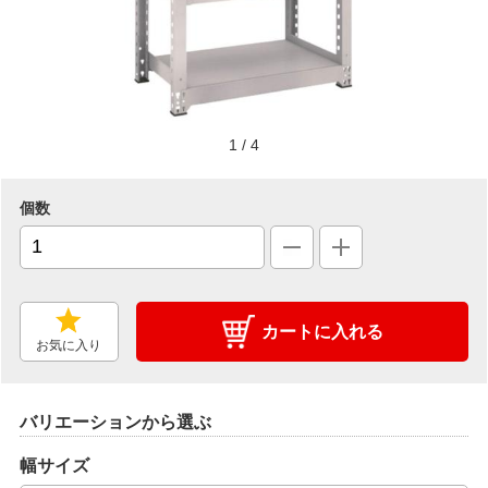
1
/
4
個数
カートに入れる
お気に入り
バリエーションから選ぶ
幅サイズ