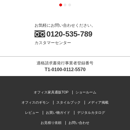
お気軽にお問い合わせください。
0120-535-789
カスタマーセンター
適格請求書発行事業者登録番号
T1-0100-0112-5570
オフィス家具通販TOP
ショールーム
オフィスのギモン
スタイルブック
メディア掲載
レビュー
お買い物ガイド
デジタルカタログ
お見積り依頼
お問い合わせ