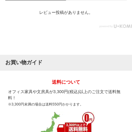
レビュー投稿がありません。
お買い物ガイド
送料について
オフィス家具や文房具が3,300円(税込)以上のご注文で送料無
料！
※3,300円未満の場合は送料550円かかります。