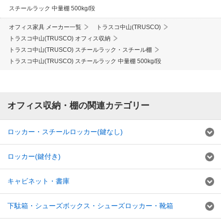
スチールラック 中量棚 500kg/段
オフィス家具 メーカー一覧
トラスコ中山(TRUSCO)
トラスコ中山(TRUSCO) オフィス収納
トラスコ中山(TRUSCO) スチールラック・スチール棚
トラスコ中山(TRUSCO) スチールラック 中量棚 500kg/段
オフィス収納・棚の関連カテゴリー
ロッカー・スチールロッカー(鍵なし)
ロッカー(鍵付き)
キャビネット・書庫
下駄箱・シューズボックス・シューズロッカー・靴箱