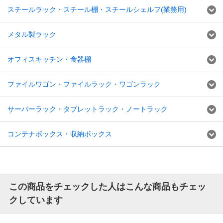
スチールラック・スチール棚・スチールシェルフ(業務用)
メタル製ラック
オフィスキッチン・食器棚
ファイルワゴン・ファイルラック・ワゴンラック
サーバーラック・タブレットラック・ノートラック
コンテナボックス・収納ボックス
この商品をチェックした人はこんな商品もチェッ
クしています