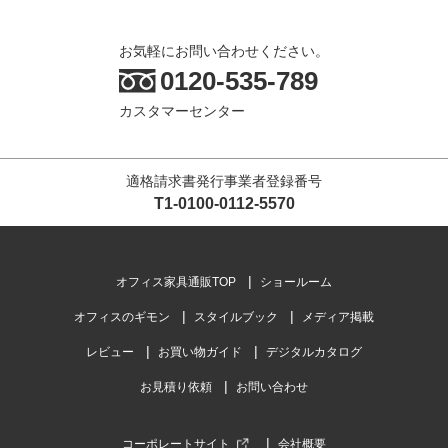
お気軽にお問い合わせください。
0120-535-789
カスタマーセンター
適格請求書発行事業者登録番号
T1-0100-0112-5570
オフィス家具通販TOP
ショールーム
オフィスのギモン
スタイルブック
メディア掲載
レビュー
お買い物ガイド
デジタルカタログ
お見積り依頼
お問い合わせ
コーポレートサイト
会社概要