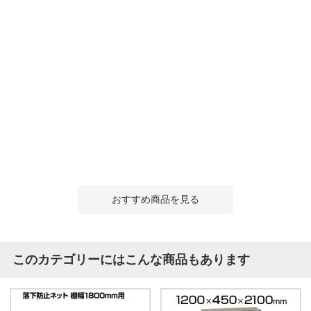
おすすめ商品を見る
このカテゴリーにはこんな商品もあります