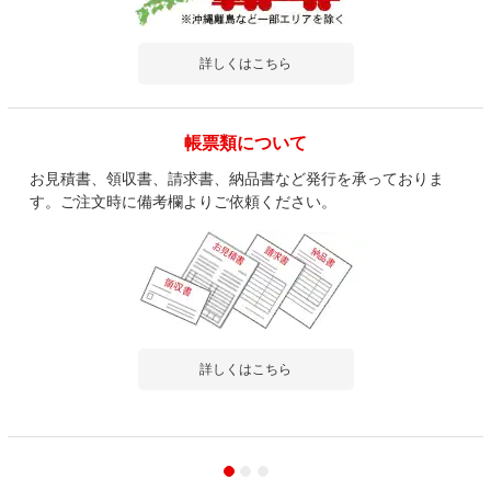
詳しくはこちら
帳票類について
お見積書、領収書、請求書、納品書など発行を承っておりま
す。ご注文時に備考欄よりご依頼ください。
詳しくはこちら