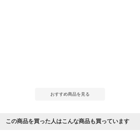
おすすめ商品を見る
この商品を買った人はこんな商品も買っています