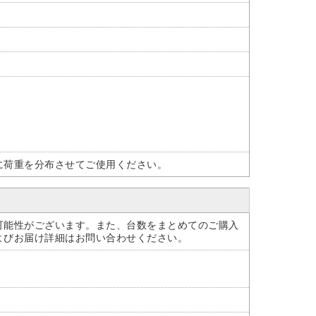
に荷重を分布させてご使用ください。
可能性がございます。また、台数をまとめてのご購入
よびお届け詳細はお問い合わせください。