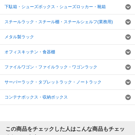
下駄箱・シューズボックス・シューズロッカー・靴箱
スチールラック・スチール棚・スチールシェルフ(業務用)
メタル製ラック
オフィスキッチン・食器棚
ファイルワゴン・ファイルラック・ワゴンラック
サーバーラック・タブレットラック・ノートラック
コンテナボックス・収納ボックス
この商品をチェックした人はこんな商品もチェッ