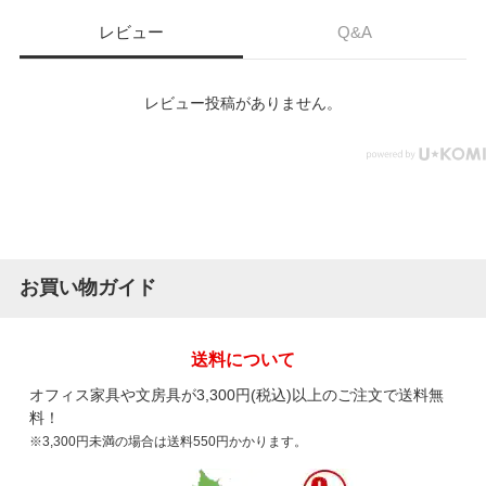
レビュー
Q&A
レビュー投稿がありません。
お買い物ガイド
送料について
オフィス家具や文房具が3,300円(税込)以上のご注文で送料無
料！
※3,300円未満の場合は送料550円かかります。