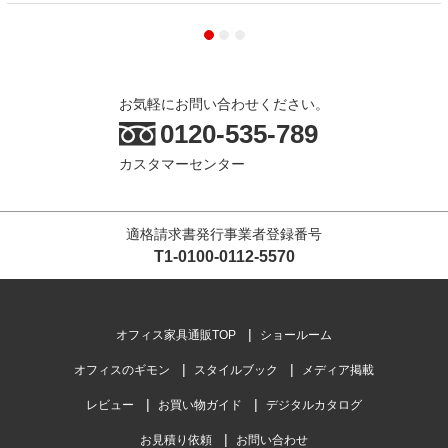
お気軽にお問い合わせください。
0120-535-789
カスタマーセンター
適格請求書発行事業者登録番号
T1-0100-0112-5570
オフィス家具通販TOP
ショールーム
オフィスのギモン
スタイルブック
メディア掲載
レビュー
お買い物ガイド
デジタルカタログ
お見積り依頼
お問い合わせ