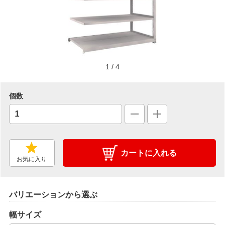
1
/
4
個数
カートに入れる
お気に入り
バリエーションから選ぶ
幅サイズ