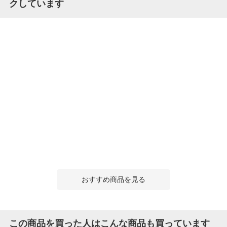
クしています
おすすめ商品を見る
この商品を買った人はこんな商品も買っています