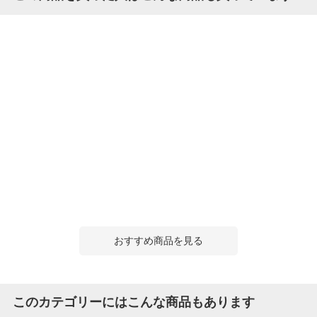
おすすめ商品を見る
このカテゴリーにはこんな商品もあります