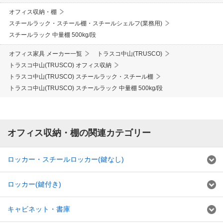
オフィス収納・棚
スチールラック・スチール棚・スチールシェルフ(業務用)
スチールラック 中量棚 500kg/段
オフィス家具 メーカー一覧
トラスコ中山(TRUSCO)
トラスコ中山(TRUSCO) オフィス収納
トラスコ中山(TRUSCO) スチールラック・スチール棚
トラスコ中山(TRUSCO) スチールラック 中量棚 500kg/段
オフィス収納・棚の関連カテゴリー
ロッカー・スチールロッカー(鍵なし)
ロッカー(鍵付き)
キャビネット・書庫