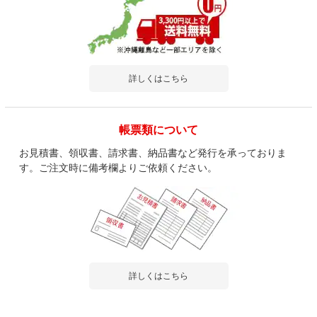
詳しくはこちら
帳票類について
お見積書、領収書、請求書、納品書など発行を承っておりま
す。ご注文時に備考欄よりご依頼ください。
詳しくはこちら