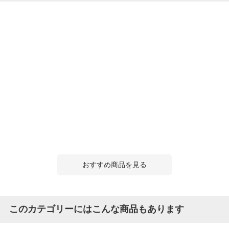
おすすめ商品を見る
このカテゴリーにはこんな商品もあります