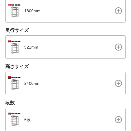
1800mm
奥行サイズ
921mm
高さサイズ
2400mm
段数
6段