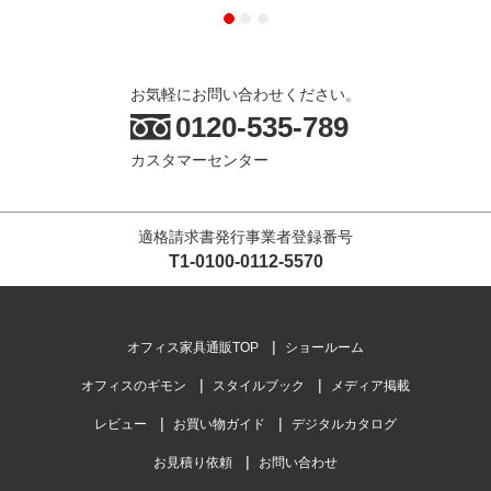
お気軽にお問い合わせください。
0120-535-789
カスタマーセンター
適格請求書発行事業者登録番号
T1-0100-0112-5570
オフィス家具通販TOP
ショールーム
オフィスのギモン
スタイルブック
メディア掲載
レビュー
お買い物ガイド
デジタルカタログ
お見積り依頼
お問い合わせ