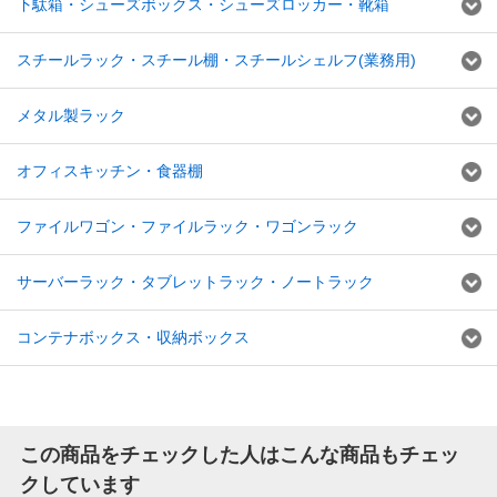
下駄箱・シューズボックス・シューズロッカー・靴箱
スチールラック・スチール棚・スチールシェルフ(業務用)
メタル製ラック
オフィスキッチン・食器棚
ファイルワゴン・ファイルラック・ワゴンラック
サーバーラック・タブレットラック・ノートラック
コンテナボックス・収納ボックス
この商品をチェックした人はこんな商品もチェッ
クしています