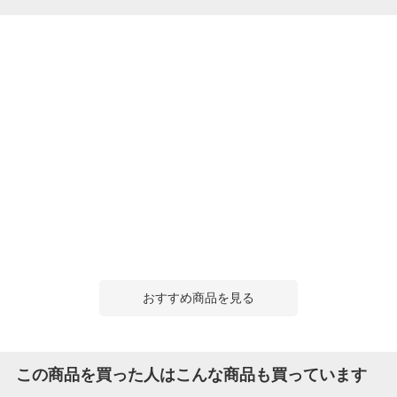
おすすめ商品を見る
この商品を買った人はこんな商品も買っています