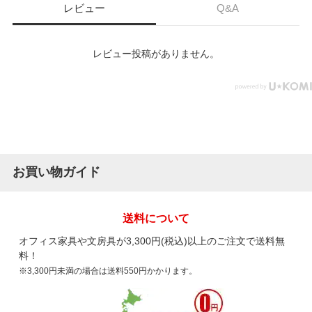
レビュー
Q&A
レビュー投稿がありません。
お買い物ガイド
送料について
オフィス家具や文房具が3,300円(税込)以上のご注文で送料無
料！
※3,300円未満の場合は送料550円かかります。