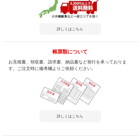
詳しくはこちら
帳票類について
お見積書、領収書、請求書、納品書など発行を承っておりま
す。ご注文時に備考欄よりご依頼ください。
詳しくはこちら