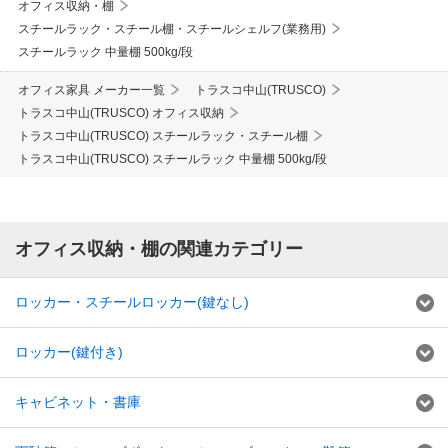
オフィス収納・棚
スチールラック・スチール棚・スチールシェルフ(業務用)
スチールラック 中量棚 500kg/段
オフィス家具 メーカー一覧
トラスコ中山(TRUSCO)
トラスコ中山(TRUSCO) オフィス収納
トラスコ中山(TRUSCO) スチールラック・スチール棚
トラスコ中山(TRUSCO) スチールラック 中量棚 500kg/段
オフィス収納・棚の関連カテゴリー
ロッカー・スチールロッカー(鍵なし)
ロッカー(鍵付き)
キャビネット・書庫