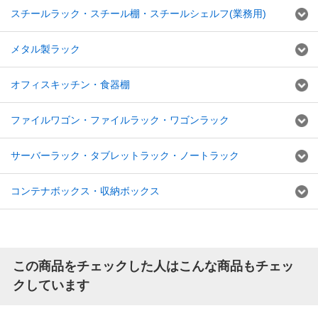
スチールラック・スチール棚・スチールシェルフ(業務用)
メタル製ラック
オフィスキッチン・食器棚
ファイルワゴン・ファイルラック・ワゴンラック
サーバーラック・タブレットラック・ノートラック
コンテナボックス・収納ボックス
この商品をチェックした人はこんな商品もチェッ
クしています