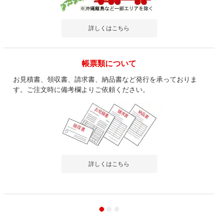
詳しくはこちら
帳票類について
お見積書、領収書、請求書、納品書など発行を承っておりま
す。ご注文時に備考欄よりご依頼ください。
詳しくはこちら