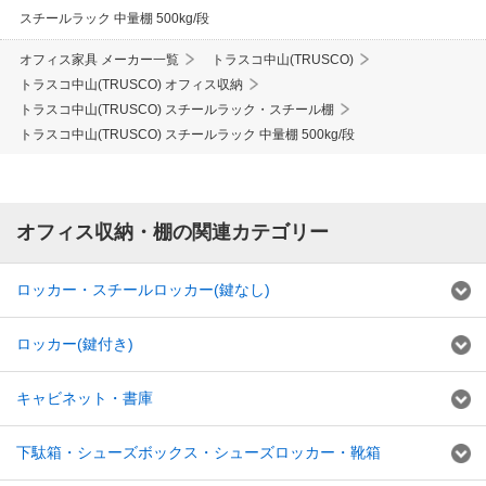
スチールラック 中量棚 500kg/段
オフィス家具 メーカー一覧
トラスコ中山(TRUSCO)
トラスコ中山(TRUSCO) オフィス収納
トラスコ中山(TRUSCO) スチールラック・スチール棚
トラスコ中山(TRUSCO) スチールラック 中量棚 500kg/段
オフィス収納・棚の関連カテゴリー
ロッカー・スチールロッカー(鍵なし)
ロッカー(鍵付き)
キャビネット・書庫
下駄箱・シューズボックス・シューズロッカー・靴箱