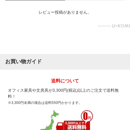
レビュー投稿がありません。
お買い物ガイド
送料について
オフィス家具や文房具が3,300円(税込)以上のご注文で送料無
料！
※3,300円未満の場合は送料550円かかります。