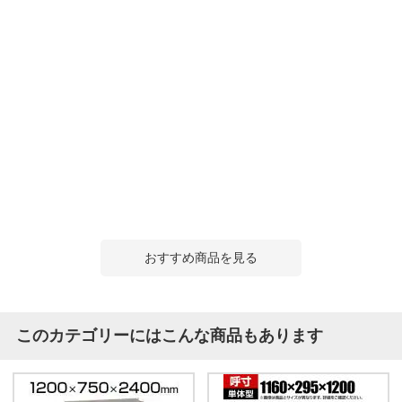
おすすめ商品を見る
このカテゴリーにはこんな商品もあります