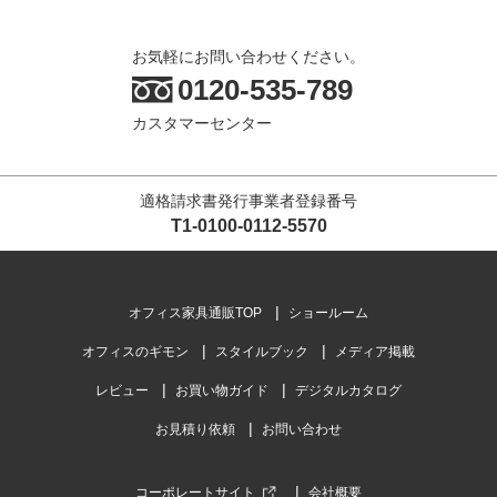
お気軽にお問い合わせください。
0120-535-789
カスタマーセンター
適格請求書発行事業者登録番号
T1-0100-0112-5570
オフィス家具通販TOP
ショールーム
オフィスのギモン
スタイルブック
メディア掲載
レビュー
お買い物ガイド
デジタルカタログ
お見積り依頼
お問い合わせ
コーポレートサイト
会社概要