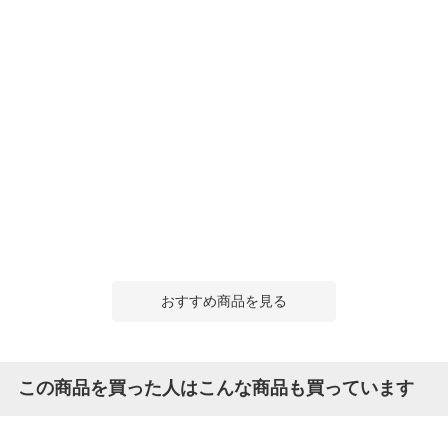
おすすめ商品を見る
この商品を買った人はこんな商品も買っています