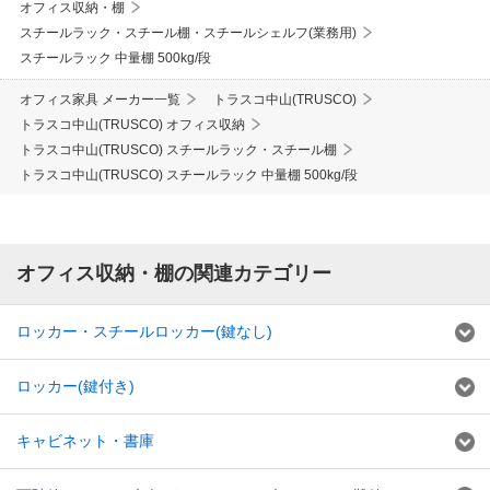
オフィス収納・棚
スチールラック・スチール棚・スチールシェルフ(業務用)
スチールラック 中量棚 500kg/段
オフィス家具 メーカー一覧
トラスコ中山(TRUSCO)
トラスコ中山(TRUSCO) オフィス収納
トラスコ中山(TRUSCO) スチールラック・スチール棚
トラスコ中山(TRUSCO) スチールラック 中量棚 500kg/段
オフィス収納・棚の関連カテゴリー
ロッカー・スチールロッカー(鍵なし)
ロッカー(鍵付き)
キャビネット・書庫