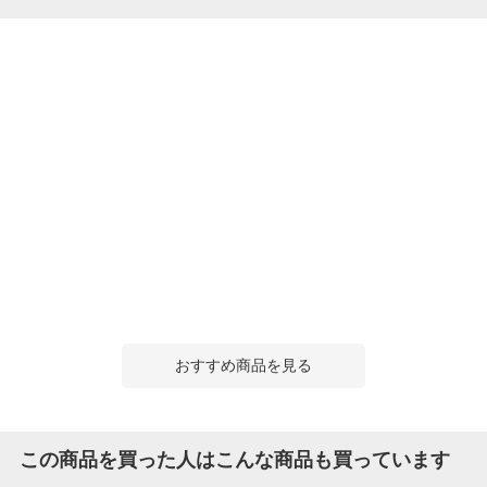
おすすめ商品を見る
この商品を買った人はこんな商品も買っています