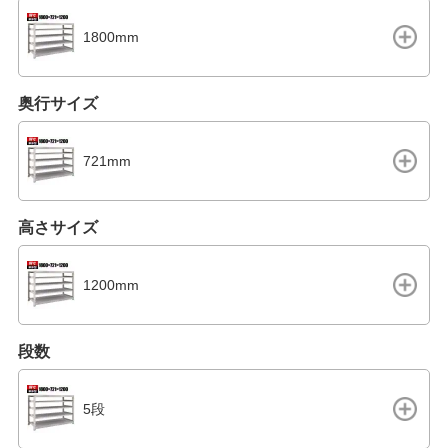
1800mm
奥行サイズ
721mm
高さサイズ
1200mm
段数
5段