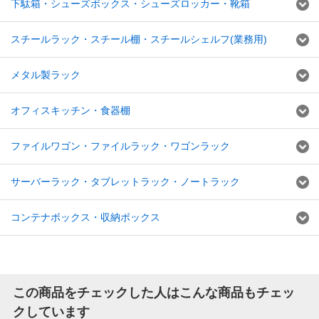
下駄箱・シューズボックス・シューズロッカー・靴箱
スチールラック・スチール棚・スチールシェルフ(業務用)
メタル製ラック
オフィスキッチン・食器棚
ファイルワゴン・ファイルラック・ワゴンラック
サーバーラック・タブレットラック・ノートラック
コンテナボックス・収納ボックス
この商品をチェックした人はこんな商品もチェッ
クしています