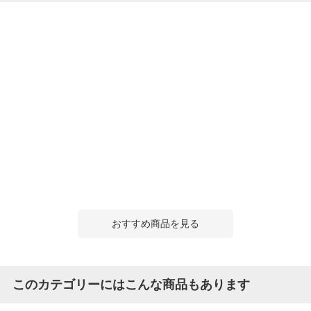
おすすめ商品を見る
このカテゴリーにはこんな商品もあります