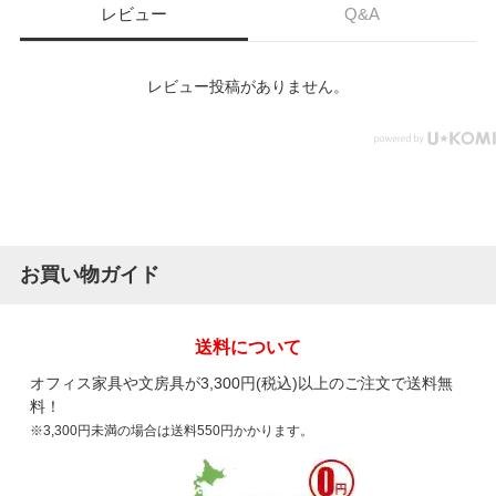
レビュー
Q&A
レビュー投稿がありません。
お買い物ガイド
送料について
オフィス家具や文房具が3,300円(税込)以上のご注文で送料無
料！
※3,300円未満の場合は送料550円かかります。