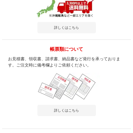
詳しくはこちら
帳票類について
お見積書、領収書、請求書、納品書など発行を承っておりま
す。ご注文時に備考欄よりご依頼ください。
詳しくはこちら