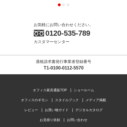
お気軽にお問い合わせください。
0120-535-789
カスタマーセンター
適格請求書発行事業者登録番号
T1-0100-0112-5570
オフィス家具通販TOP
ショールーム
オフィスのギモン
スタイルブック
メディア掲載
レビュー
お買い物ガイド
デジタルカタログ
お見積り依頼
お問い合わせ