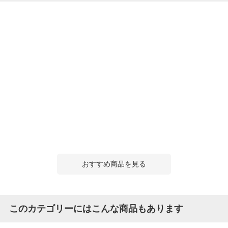
おすすめ商品を見る
このカテゴリーにはこんな商品もあります