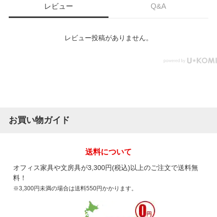
レビュー
Q&A
レビュー投稿がありません。
お買い物ガイド
送料について
オフィス家具や文房具が3,300円(税込)以上のご注文で送料無
料！
※3,300円未満の場合は送料550円かかります。