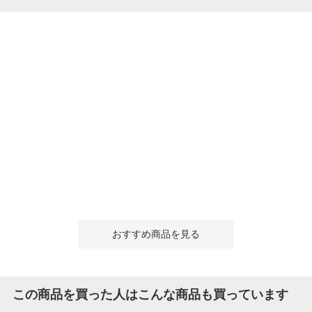
おすすめ商品を見る
この商品を買った人はこんな商品も買っています