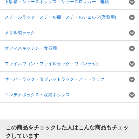
下駄箱・シューズボックス・シューズロッカー・靴箱
スチールラック・スチール棚・スチールシェルフ(業務用)
メタル製ラック
オフィスキッチン・食器棚
ファイルワゴン・ファイルラック・ワゴンラック
サーバーラック・タブレットラック・ノートラック
コンテナボックス・収納ボックス
この商品をチェックした人はこんな商品もチェッ
クしています