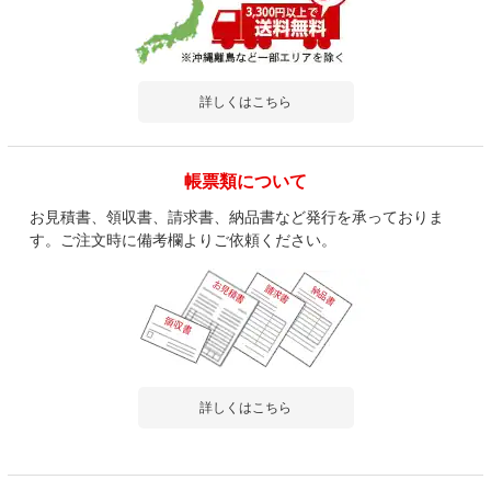
詳しくはこちら
帳票類について
お見積書、領収書、請求書、納品書など発行を承っておりま
す。ご注文時に備考欄よりご依頼ください。
詳しくはこちら