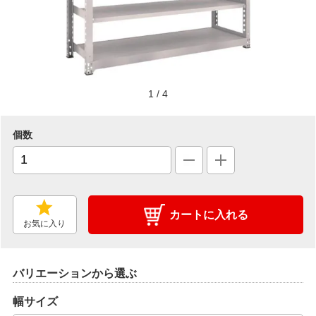
1
/
4
個数
カートに入れる
お気に入り
バリエーションから選ぶ
幅サイズ