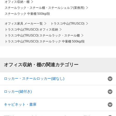
オフィス収納・棚
スチールラック・スチール棚・スチールシェルフ(業務用)
スチールラック 中量棚 500kg/段
オフィス家具 メーカー一覧
トラスコ中山(TRUSCO)
トラスコ中山(TRUSCO) オフィス収納
トラスコ中山(TRUSCO) スチールラック・スチール棚
トラスコ中山(TRUSCO) スチールラック 中量棚 500kg/段
オフィス収納・棚の関連カテゴリー
ロッカー・スチールロッカー(鍵なし)
ロッカー(鍵付き)
キャビネット・書庫