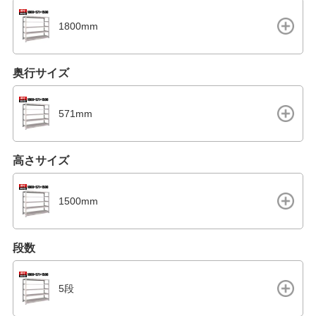
1800mm
奥行サイズ
571mm
高さサイズ
1500mm
段数
5段