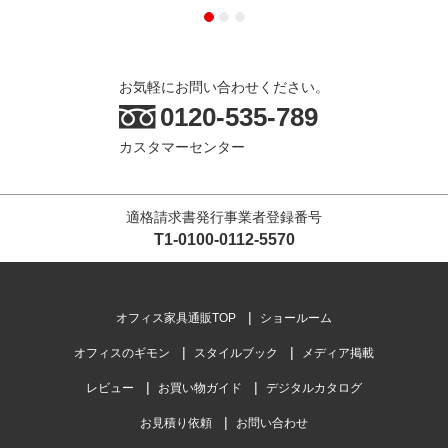
お気軽にお問い合わせください。
0120-535-789
カスタマーセンター
適格請求書発行事業者登録番号
T1-0100-0112-5570
オフィス家具通販TOP
ショールーム
オフィスのギモン
スタイルブック
メディア掲載
レビュー
お買い物ガイド
デジタルカタログ
お見積り依頼
お問い合わせ