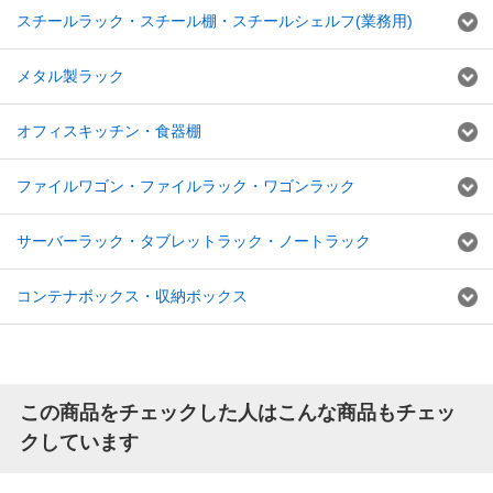
スチールラック・スチール棚・スチールシェルフ(業務用)
メタル製ラック
オフィスキッチン・食器棚
ファイルワゴン・ファイルラック・ワゴンラック
サーバーラック・タブレットラック・ノートラック
コンテナボックス・収納ボックス
この商品をチェックした人はこんな商品もチェッ
クしています