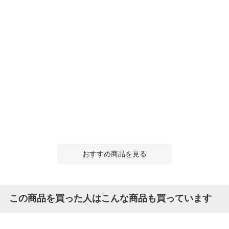
おすすめ商品を見る
この商品を買った人はこんな商品も買っています