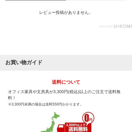
レビュー投稿がありません。
お買い物ガイド
送料について
オフィス家具や文房具が3,300円(税込)以上のご注文で送料無
料！
※3,300円未満の場合は送料550円かかります。