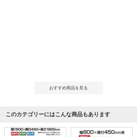
おすすめ商品を見る
このカテゴリーにはこんな商品もあります