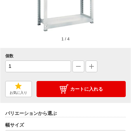
1
/
4
個数
カートに入れる
お気に入り
バリエーションから選ぶ
幅サイズ