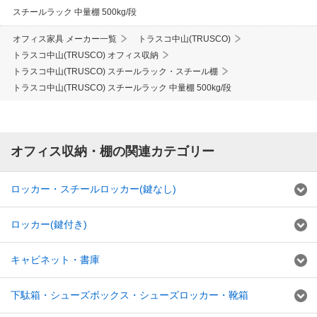
スチールラック 中量棚 500kg/段
オフィス家具 メーカー一覧
トラスコ中山(TRUSCO)
トラスコ中山(TRUSCO) オフィス収納
トラスコ中山(TRUSCO) スチールラック・スチール棚
トラスコ中山(TRUSCO) スチールラック 中量棚 500kg/段
オフィス収納・棚の関連カテゴリー
ロッカー・スチールロッカー(鍵なし)
ロッカー(鍵付き)
キャビネット・書庫
下駄箱・シューズボックス・シューズロッカー・靴箱