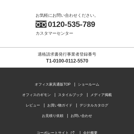
お気軽にお問い合わせください。
0120-535-789
カスタマーセンター
適格請求書発行事業者登録番号
T1-0100-0112-5570
オフィス家具通販TOP
ショールーム
オフィスのギモン
スタイルブック
メディア掲載
レビュー
お買い物ガイド
デジタルカタログ
お見積り依頼
お問い合わせ
コーポレートサイト
会社概要