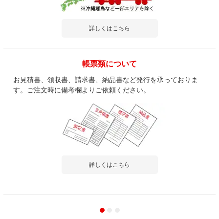
詳しくはこちら
帳票類について
お見積書、領収書、請求書、納品書など発行を承っておりま
す。ご注文時に備考欄よりご依頼ください。
詳しくはこちら